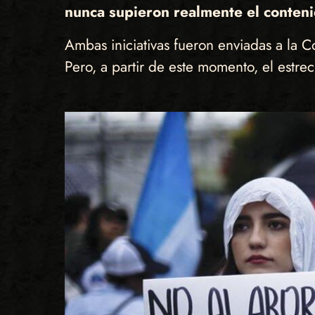
nunca supieron realmente el conteni
Ambas iniciativas fueron enviadas a la 
Pero, a partir de este momento, el estrec