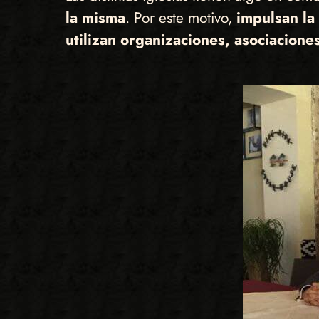
la misma
. Por este motivo,
impulsan la 
utilizan organizaciones, asociaciones