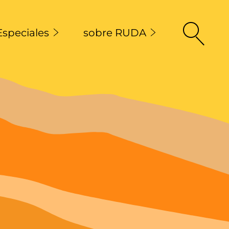
Especiales
sobre RUDA