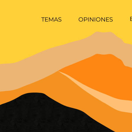
TEMAS
OPINIONES