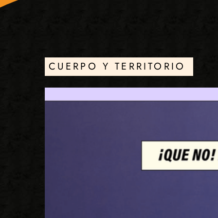
CUERPO Y TERRITORIO