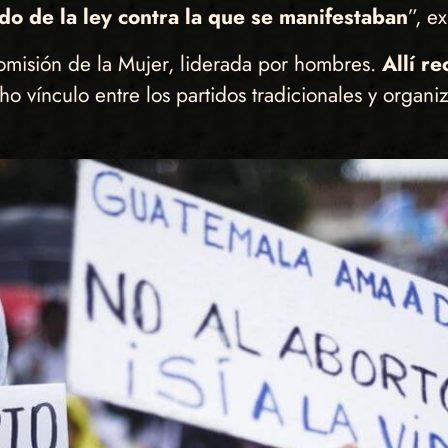
do de la ley contra la que se manifestaban
”, ex
Comisión de la Mujer, liderada por hombres.
Allí r
ho vínculo entre los partidos tradicionales y organiz