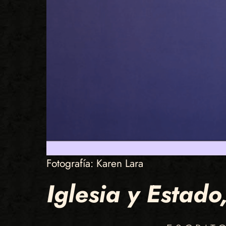
Fotografía: Karen Lara
Iglesia y Estad