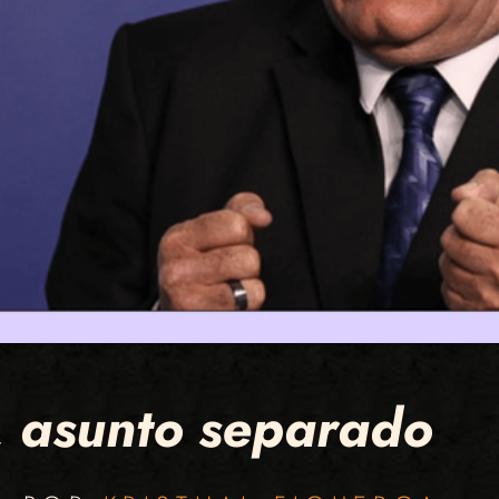
o, asunto separado