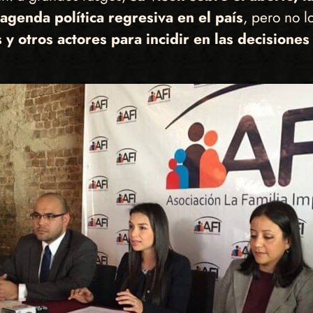
agenda política regresiva en el país
, pero no l
 y otros actores para incidir en las decisiones