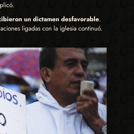
plicó.
ecibieron un dictamen desfavorable
.
aciones ligadas con la iglesia continuó.