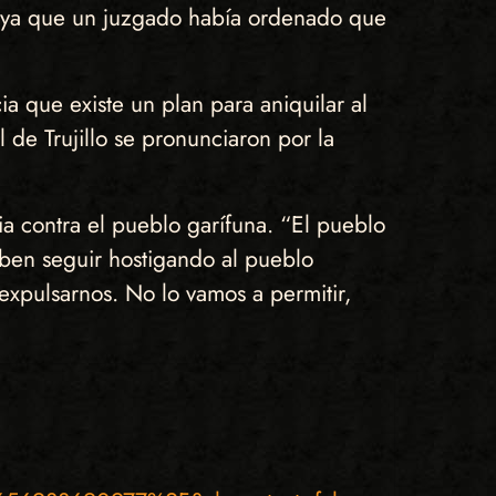
a, ya que un juzgado había ordenado que
que existe un plan para aniquilar al
 de Trujillo se pronunciaron por la
cia contra el pueblo garífuna. “El pueblo
ben seguir hostigando al pueblo
expulsarnos. No lo vamos a permitir,