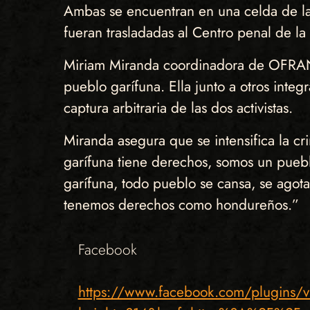
Ambas se encuentran en una celda de la 
fueran trasladadas al Centro penal de l
Miriam Miranda coordinadora de OFRANE
pueblo garífuna. Ella junto a otros integ
captura arbitraria de las dos activistas.
Miranda asegura que se intensifica la cri
garífuna tiene derechos, somos un pueb
garífuna, todo pueblo se cansa, se agota
tenemos derechos como hondureños.”
Facebook
https://www.facebook.com/plugins/