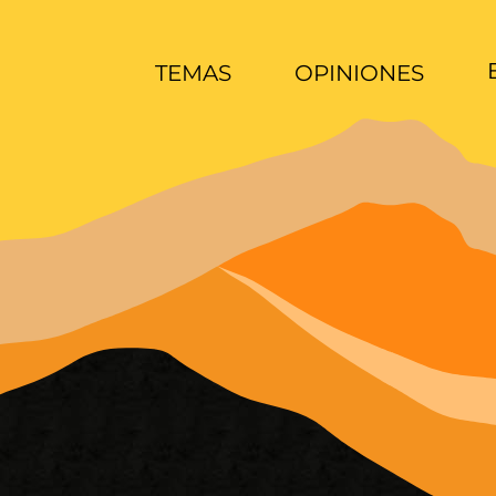
TEMAS
OPINIONES