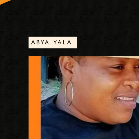
ABYA YALA