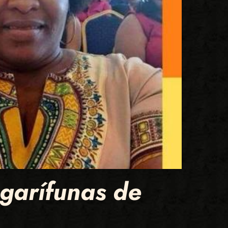
 garífunas de