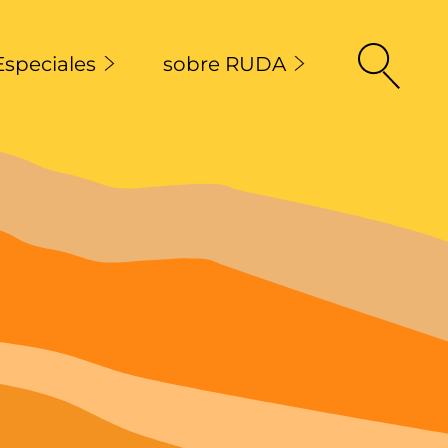
Especiales
sobre RUDA