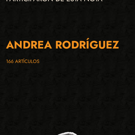
ANDREA RODRÍGUEZ
166 ARTÍCULOS