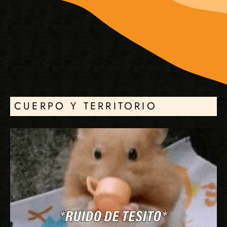
CUERPO Y TERRITORIO