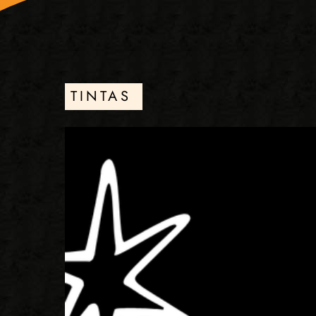
TINTAS