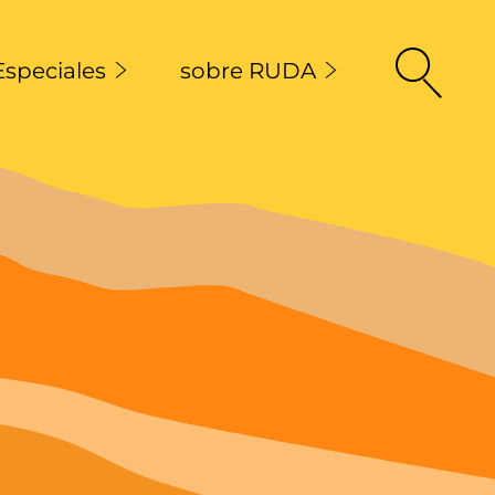
Especiales
sobre RUDA