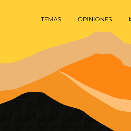
TEMAS
OPINIONES