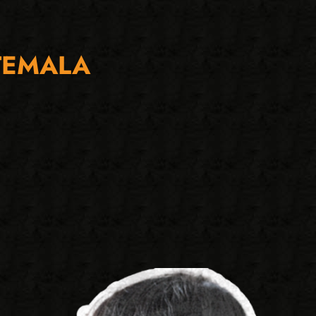
TEMALA