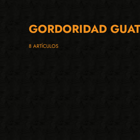
GORDORIDAD GUA
8 ARTÍCULOS