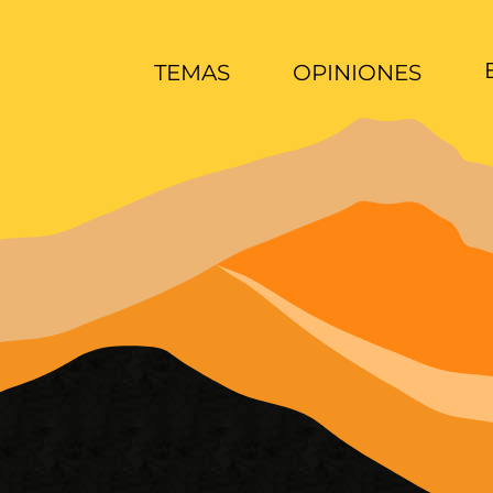
TEMAS
OPINIONES