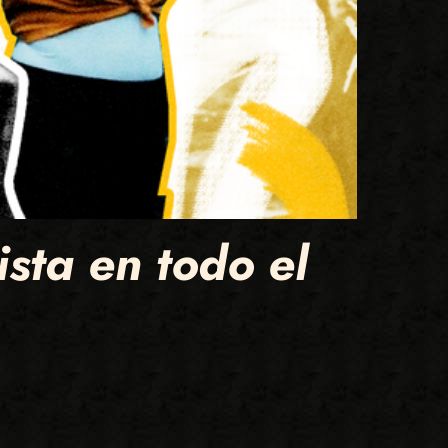
ista en todo el