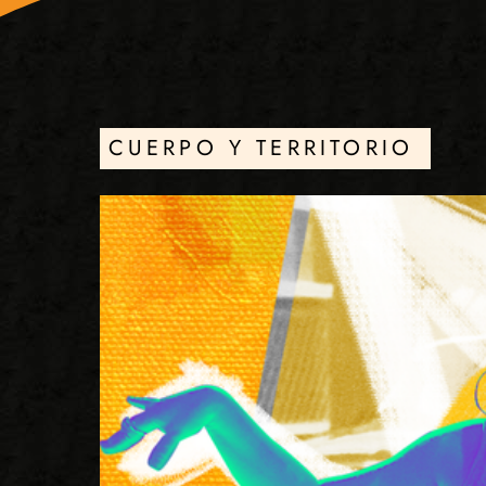
CUERPO Y TERRITORIO