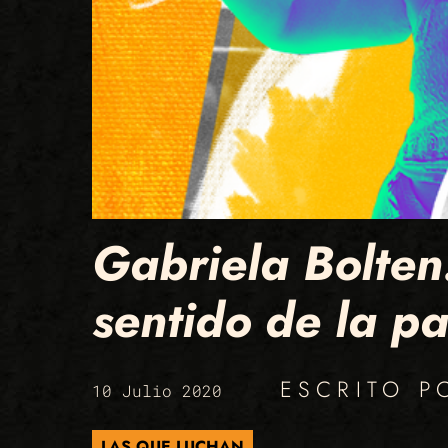
Gabriela Bolten:
sentido de la p
ESCRITO 
10 Julio 2020
LAS QUE LUCHAN