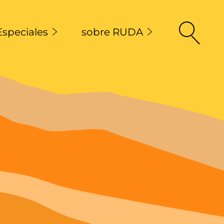
Especiales
sobre RUDA