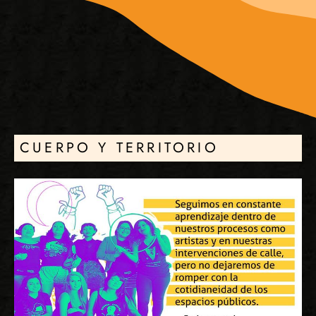
CUERPO Y TERRITORIO