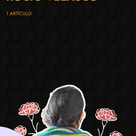
1 ARTÍCULO