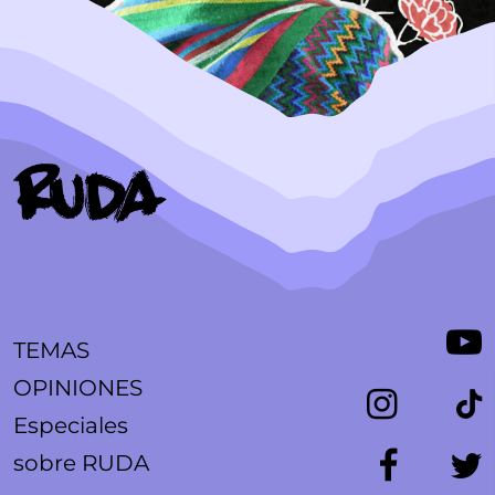
TEMAS
OPINIONES
Especiales
sobre RUDA