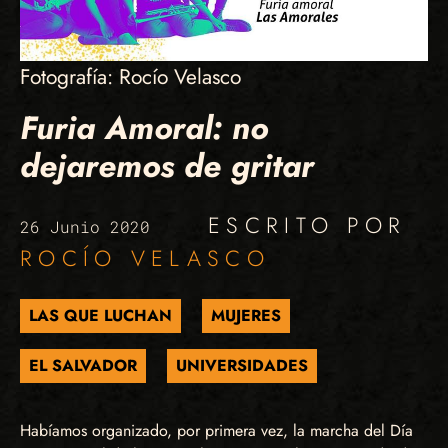
Fotografía: Rocío Velasco
Furia Amoral: no
dejaremos de gritar
ESCRITO POR
26 Junio 2020
ROCÍO VELASCO
LAS QUE LUCHAN
MUJERES
EL SALVADOR
UNIVERSIDADES
Habíamos organizado, por primera vez, la marcha del Día