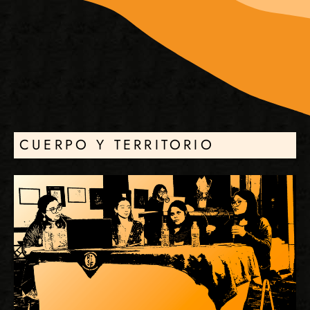
CUERPO Y TERRITORIO