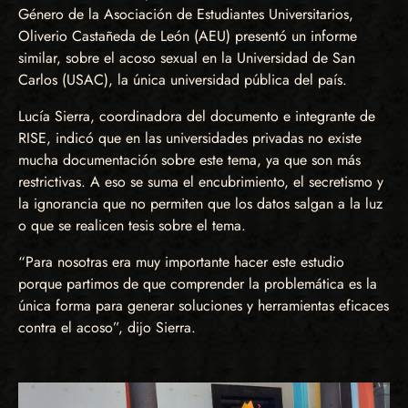
Género de la Asociación de Estudiantes Universitarios,
Oliverio Castañeda de León (AEU) presentó un informe
similar, sobre el acoso sexual en la Universidad de San
Carlos (USAC), la única universidad pública del país.
Lucía Sierra, coordinadora del documento e integrante de
RISE, indicó que en las universidades privadas no existe
mucha documentación sobre este tema, ya que son más
restrictivas. A eso se suma el encubrimiento, el secretismo y
la ignorancia que no permiten que los datos salgan a la luz
o que se realicen tesis sobre el tema.
“Para nosotras era muy importante hacer este estudio
porque partimos de que comprender la problemática es la
única forma para generar soluciones y herramientas eficaces
contra el acoso”, dijo Sierra.