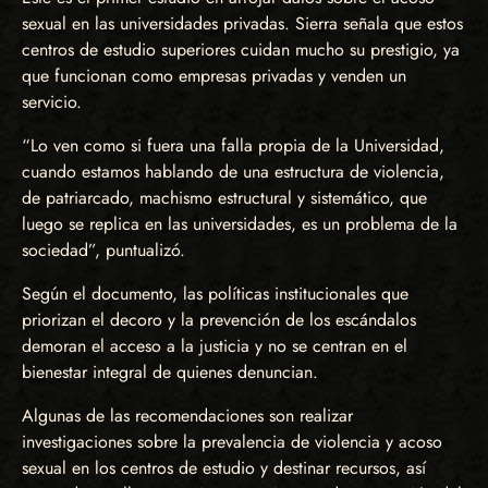
sexual en las universidades privadas. Sierra señala que estos
centros de estudio superiores cuidan mucho su prestigio, ya
que funcionan como empresas privadas y venden un
servicio.
“Lo ven como si fuera una falla propia de la Universidad,
cuando estamos hablando de una estructura de violencia,
de patriarcado, machismo estructural y sistemático, que
luego se replica en las universidades, es un problema de la
sociedad”, puntualizó.
Según el documento, las políticas institucionales que
priorizan el decoro y la prevención de los escándalos
demoran el acceso a la justicia y no se centran en el
bienestar integral de quienes denuncian.
Algunas de las recomendaciones son realizar
investigaciones sobre la prevalencia de violencia y acoso
sexual en los centros de estudio y destinar recursos, así