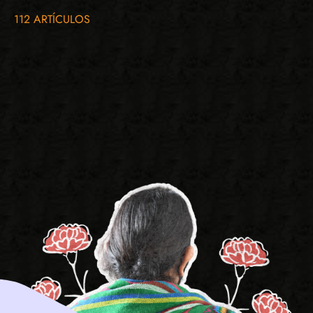
112 ARTÍCULOS