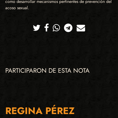
como desarrollar mecanismos pertinentes de prevención del
acoso sexual.
Twitter
Facebook
Whatsapp
Telegram
Correo
PARTICIPARON DE ESTA NOTA
REGINA PÉREZ