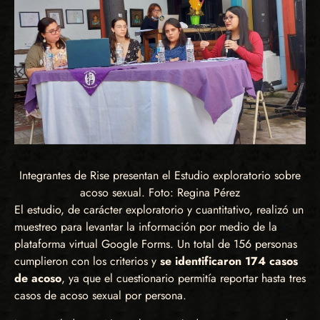
Integrantes de Rise presentan el Estudio exploratorio sobre
acoso sexual. Foto: Regina Pérez
El estudio, de carácter exploratorio y cuantitativo, realizó un
muestreo para levantar la información por medio de la
plataforma virtual Google Forms. Un total de 156 personas
cumplieron con los criterios y
se identificaron 174 casos
de acoso
, ya que el cuestionario permitía reportar hasta tres
casos de acoso sexual por persona.