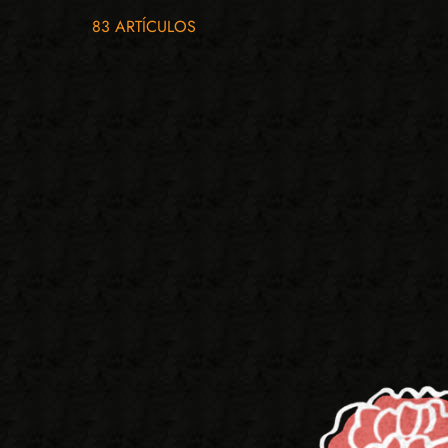
83 ARTÍCULOS