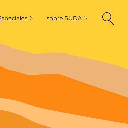
Especiales
sobre RUDA