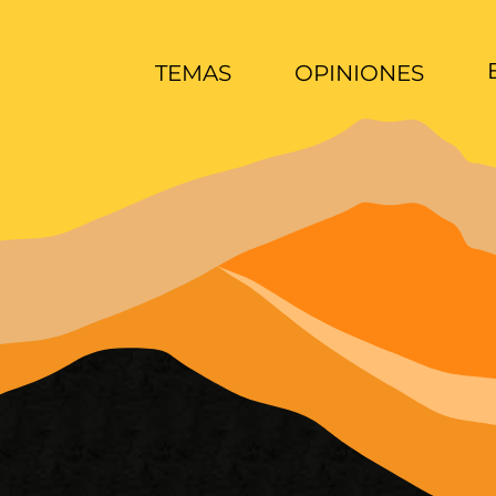
TEMAS
OPINIONES