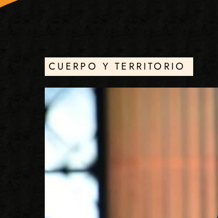
CUERPO Y TERRITORIO