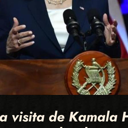
la visita de Kamala 