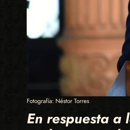
Fotografía: Néstor Torres
En respuesta a 