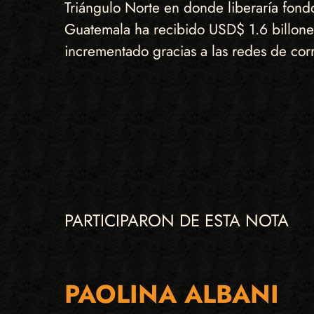
Triángulo Norte en donde liberaría fond
Guatemala ha recibido USD$ 1.6 billones
incrementado gracias a las redes de cor
PARTICIPARON DE ESTA NOTA
PAOLINA ALBANI