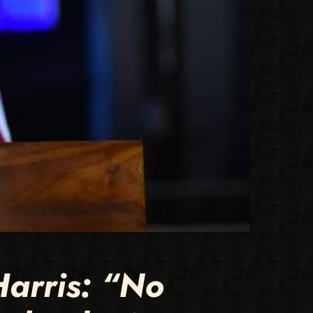
Harris: “No