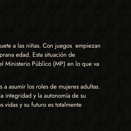
uguete a las niñas. Con juegos empiezan
prana edad. Esta situación de
 Ministerio Público (MP) en lo que va
 a asumir los roles de mujeres adultas.
la integridad y la autonomía de su
 vidas y su futuro es totalmente