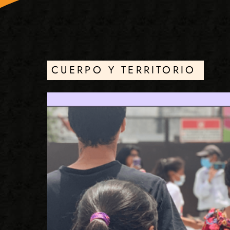
CUERPO Y TERRITORIO