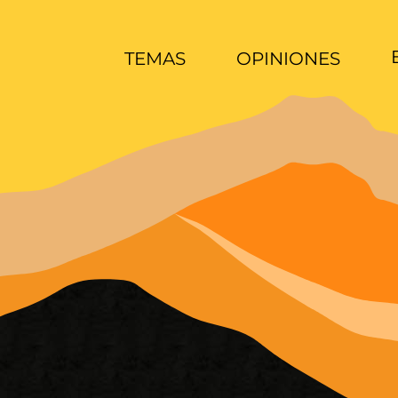
TEMAS
OPINIONES