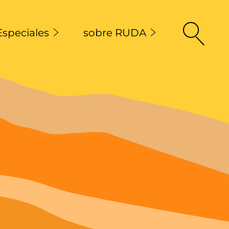
Especiales
sobre RUDA