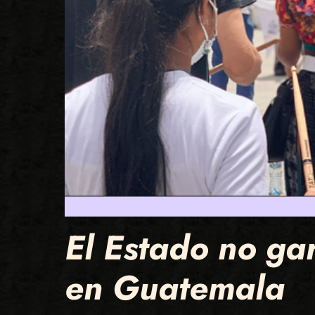
El Estado no ga
en Guatemala