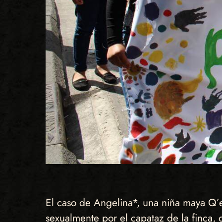
El caso de Angelina*, una niña maya Q’e
sexualmente por el capataz de la finca,