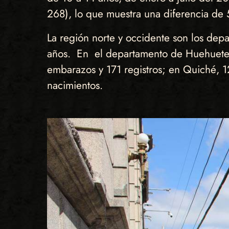
268), lo que muestra una diferencia de
La región norte y occidente son los dep
años. En el departamento de Huehuetena
embarazos y 171 registros; en Quiché, 
nacimientos.