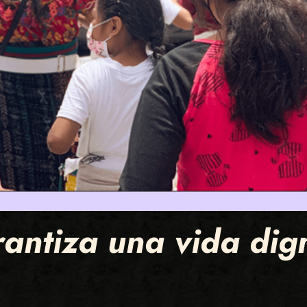
rantiza una vida dig