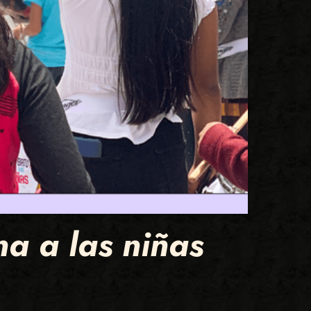
na a las niñas