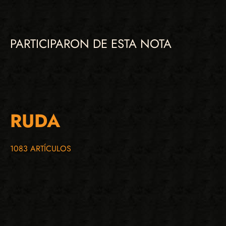
PARTICIPARON DE ESTA NOTA
RUDA
1083 ARTÍCULOS