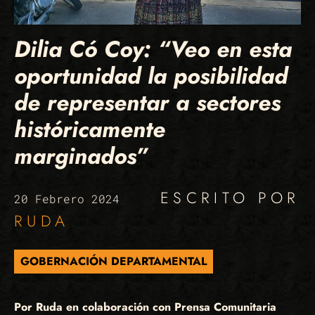
Dilia Có Coy: “Veo en esta
oportunidad la posibilidad
de representar a sectores
históricamente
marginados”
ESCRITO POR
20 Febrero 2024
RUDA
GOBERNACIÓN DEPARTAMENTAL
Por Ruda en colaboración con Prensa Comunitaria