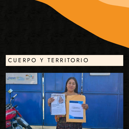
CUERPO Y TERRITORIO