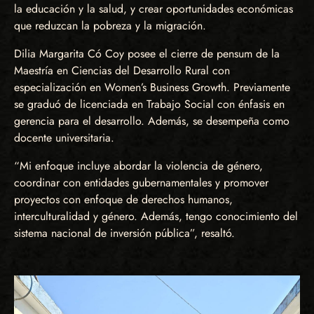
la educación y la salud, y crear oportunidades económicas
que reduzcan la pobreza y la migración.
Dilia Margarita Có Coy posee el cierre de pensum de la
Maestría en Ciencias del Desarrollo Rural con
especialización en Women’s Business Growth. Previamente
se graduó de licenciada en Trabajo Social con énfasis en
gerencia para el desarrollo. Además, se desempeña como
docente universitaria.
“Mi enfoque incluye abordar la violencia de género,
coordinar con entidades gubernamentales y promover
proyectos con enfoque de derechos humanos,
interculturalidad y género. Además, tengo conocimiento del
sistema nacional de inversión pública”, resaltó.