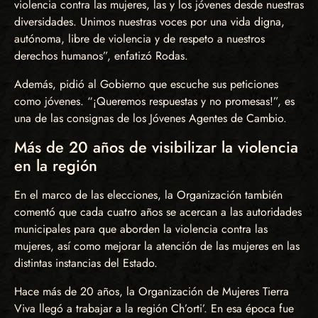
violencia contra las mujeres, las y los jóvenes desde nuestras
diversidades. Unimos nuestras voces por una vida digna,
autónoma, libre de violencia y de respeto a nuestros
derechos humanos”, enfatizó Rodas.
Además, pidió al Gobierno que escuche sus peticiones
como jóvenes. “¡Queremos respuestas y no promesas!”, es
una de las consignas de los Jóvenes Agentes de Cambio.
Más de 20 años de visibilizar la violencia
en la región
En el marco de las elecciones, la Organización también
comentó que cada cuatro años se acercan a las autoridades
municipales para que aborden la violencia contra las
mujeres, así como mejorar la atención de las mujeres en las
distintas instancias del Estado.
Hace más de 20 años, la Organización de Mujeres Tierra
Viva llegó a trabajar a la región Ch’orti’. En esa época fue