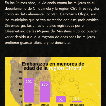
En los últimos años, la violencia contra las mujeres en el
departamento de Chiquimula y la región Ch’orti’ se registra
como un dato alarmante. Jocotán, Camotán y Olopa, son
los municipios que se ven marcados con esta problemática.
Sin embargo, las cifras oficiales registradas por el
Observatorio de las Mujeres del Ministerio Público pueden
variar debido a que la mayoría de ocasiones las mujeres
prefieren guardar silencio y no denunciar.