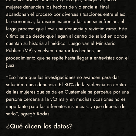
mujeres denuncian los hechos de violencia al final
abandonan el proceso por diversas situaciones entre ellas:
la económica, la discriminación a las que se enfrentan, el
largo proceso que lleva una denuncia y revictimizarse. Este
último se da desde que llegan al centro de salud en donde
cuentan su historia al médico. Luego van al Ministerio
Público (MP) y vuelven a narrar los hechos, un
procedimiento que se repite hasta llegar a entrevistas con el
juez.
“Eso hace que las investigaciones no avancen para dar
solución a una denuncia. El 80% de la violencia en contra
de las mujeres que se da en Guatemala se perpetua por una
persona cercana a la víctima y en muchas ocasiones no es
importante para las diferentes instancias, y que debería de
serlo”, agregó Rodas.
¿Qué dicen los datos?