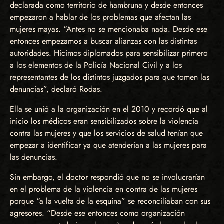
declarada como territorio de hambruna y desde entonces
empezaron a hablar de los problemas que afectan las
mujeres mayas. “Antes no se mencionaba nada. Desde ese
entonces empezamos a buscar alianzas con las distintas
autoridades. Hicimos diplomados para sensibilizar primero
a los elementos de la Policía Nacional Civil y a los
representantes de los distintos juzgados para que tomen las
denuncias”, declaró Rodas.
Ella se unió a la organización en el 2010 y recordó que al
inicio los médicos eran sensibilizados sobre la violencia
contra las mujeres y que los servicios de salud tenían que
empezar a identificar ya que atenderían a las mujeres para
las denuncias.
Sin embargo, el doctor respondió que no se involucrarían
en el problema de la violencia en contra de las mujeres
porque “a la vuelta de la esquina” se reconciliaban con sus
agresores. “Desde ese entonces como organización