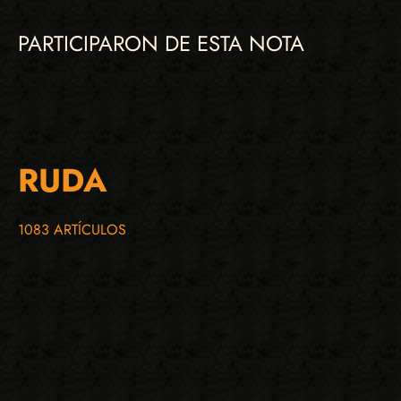
PARTICIPARON DE ESTA NOTA
RUDA
1083 ARTÍCULOS