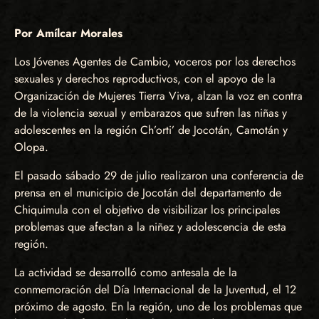
Por Amílcar Morales
Los Jóvenes Agentes de Cambio, voceros por los derechos
sexuales y derechos reproductivos, con el apoyo de la
Organización de Mujeres Tierra Viva, alzan la voz en contra
de la violencia sexual y embarazos que sufren las niñas y
adolescentes en la región Ch’orti’ de Jocotán, Camotán y
Olopa.
El pasado sábado 29 de julio realizaron una conferencia de
prensa en el municipio de Jocotán del departamento de
Chiquimula con el objetivo de visibilizar los principales
problemas que afectan a la niñez y adolescencia de esta
región.
La actividad se desarrolló como antesala de la
conmemoración del Día Internacional de la Juventud, el 12
próximo de agosto. En la región, uno de los problemas que