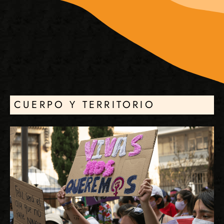
CUERPO Y TERRITORIO