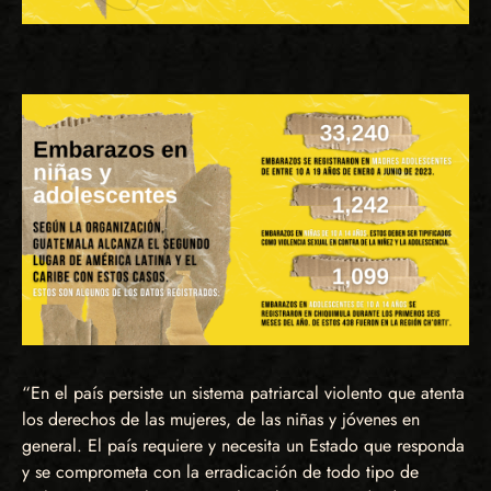
“En el país persiste un sistema patriarcal violento que atenta
los derechos de las mujeres, de las niñas y jóvenes en
general. El país requiere y necesita un Estado que responda
y se comprometa con la erradicación de todo tipo de