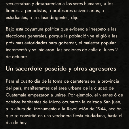
secuestraban y desaparecían a los seres humanos, a los
líderes, a periodistas, a profesores universitarios, a
estudiantes, a la clase dirigente”, dijo.
Bajo esta coyuntura política que evidencia irrespeto a las
elecciones generales, porque la población ya eligió a las
próximas autoridades para gobernar, el malestar popular
incrementó y se iniciaron las acciones de calle el lunes 2
de octubre.
Un sacerdote poseído y otros agresores
Para el cuarto día de la toma de carreteras en la provincia
del país, manifestantes del área urbana de la ciudad de
Guatemala empezaron a unirse. Por ejemplo, el viernes 6 de
octubre habitantes de Mixco ocuparon la calzada San Juan,
a la altura del Monumento a la Revolución de 1944, acción
que se convirtió en una verdadera fiesta ciudadana, hasta el
día de hoy.