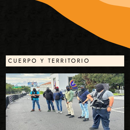
CUERPO Y TERRITORIO