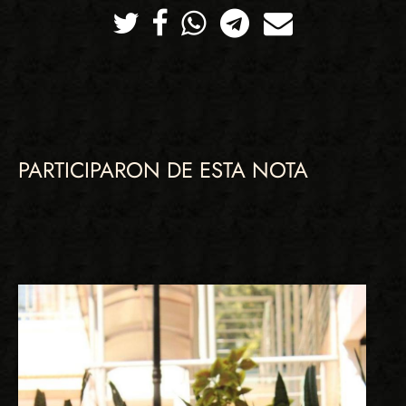
Twitter
Facebook
Whatsapp
Telegram
Correo
PARTICIPARON DE ESTA NOTA