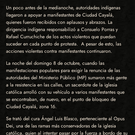
Un poco antes de la medianoche, autoridades indígenas
llegaron a apoyar a manifestantes de Ciudad Cayalá,
quienes fueron recibidos con aplausos y abrazos. La
dirigencia indígena responsabilizó a Consuelo Porras y
Rafael Curruchiche de los actos violentos que puedan
suceder en cada punto de protesta. A pesar de esto, las
acciones violentas contra manifestantes continuaron.
La noche del domingo 8 de octubre, cuando las
manifestaciones populares para exigir la renuncia de las
autoridades del Ministerio Público (MP) sumaron más gente
a la resistencia en las calles, un sacerdote de la iglesia
católica arrolló con su vehículo a varios manifestantes que
se encontraban, de nuevo, en el punto de bloqueo de
Ciudad Cayalá, zona 16.
Se trató del cura Ángel Luis Blasco, perteneciente al Opus
Dei, una de las ramas más conservadoras de la iglesia
católica, quien al intentar pasar por la fuerza a bordo de su