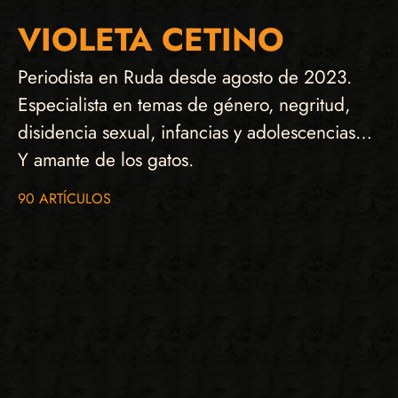
VIOLETA CETINO
Periodista en Ruda desde agosto de 2023.
Especialista en temas de género, negritud,
disidencia sexual, infancias y adolescencias…
Y amante de los gatos.
90 ARTÍCULOS