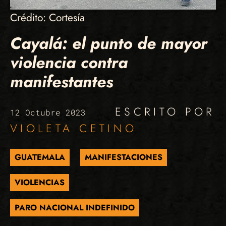
Crédito: Cortesía
Cayalá: el punto de mayor
violencia contra
manifestantes
ESCRITO POR
12 Octubre 2023
VIOLETA CETINO
GUATEMALA
MANIFESTACIONES
VIOLENCIAS
PARO NACIONAL INDEFINIDO