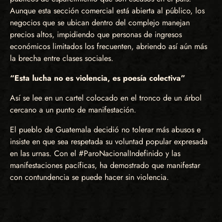
Aunque esta sección comercial está abierta al público, los
negocios que se ubican dentro del complejo manejan
precios altos, impidiendo que personas de ingresos
económicos limitados los frecuenten, abriendo así aún más
la brecha entre clases sociales.
“Esta lucha no es violencia, es poesía colectiva”
Así se lee en un cartel colocado en el tronco de un árbol
cercano a un punto de manifestación.
El pueblo de Guatemala decidió no tolerar más abusos e
insiste en que sea respetada su voluntad popular expresada
en las urnas. Con el #ParoNacionalIndefinido y las
manifestaciones pacíficas, ha demostrado que manifestar
con contundencia se puede hacer sin violencia.