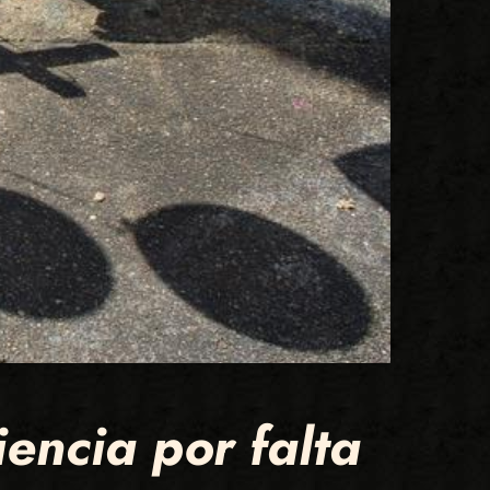
ncia por falta