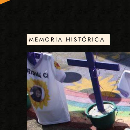
MEMORIA HISTÓRICA