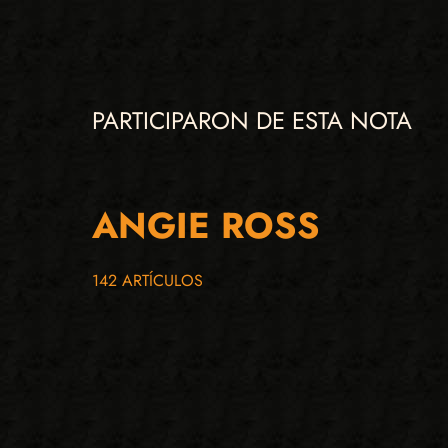
PARTICIPARON DE ESTA NOTA
ANGIE ROSS
142 ARTÍCULOS