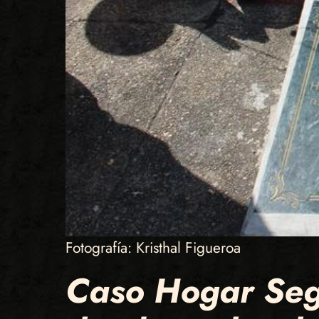
Fotografía: Kristhal Figueroa
Caso Hogar Segu