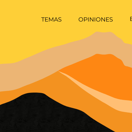
TEMAS
OPINIONES