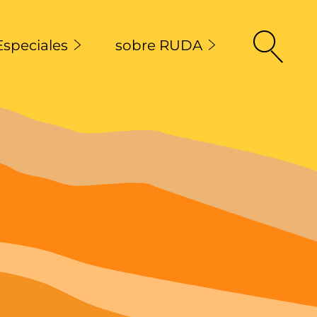
Especiales
sobre RUDA