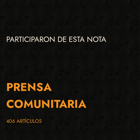
PARTICIPARON DE ESTA NOTA
PRENSA
COMUNITARIA
406 ARTÍCULOS