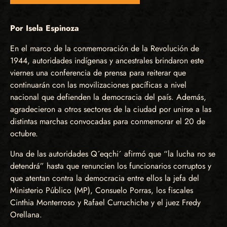
Por Isela Espinoza
En el marco de la conmemoración de la Revolución de
1944, autoridades indígenas y ancestrales brindaron este
viernes una conferencia de prensa para reiterar que
continuarán con las movilizaciones pacíficas a nivel
nacional que defienden la democracia del país. Además,
agradecieron a otros sectores de la ciudad por unirse a las
distintas marchas convocadas para conmemorar el 20 de
octubre.
Una de las autoridades Q´eqchi´ afirmó que “la lucha no se
detendrá” hasta que renuncien los funcionarios corruptos y
que atentan contra la democracia entre ellos la jefa del
Ministerio Público (MP), Consuelo Porras, los fiscales
Cinthia Monterroso y Rafael Curruchiche y el juez Fredy
Orellana.