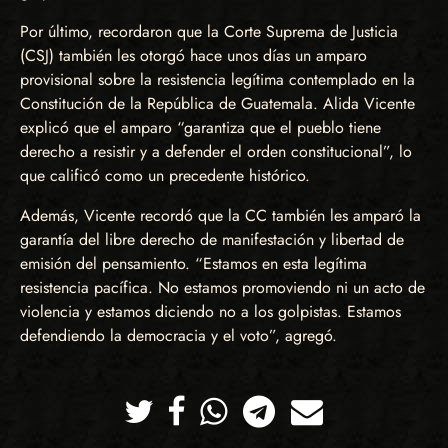
Por último, recordaron que la Corte Suprema de Justicia
(CSJ) también les otorgó hace unos días un amparo
provisional sobre la resistencia legítima contemplado en la
Constitución de la República de Guatemala. Alida Vicente
explicó que el amparo “garantiza que el pueblo tiene
derecho a resistir y a defender el orden constitucional”, lo
que calificó como un precedente histórico.
Además, Vicente recordó que la CC también les amparó la
garantía del libre derecho de manifestación y libertad de
emisión del pensamiento. “Estamos en esta legítima
resistencia pacífica. No estamos promoviendo ni un acto de
violencia y estamos diciendo no a los golpistas. Estamos
defendiendo la democracia y el voto”, agregó.
Twitter
Facebook
Whatsapp
Telegram
Correo