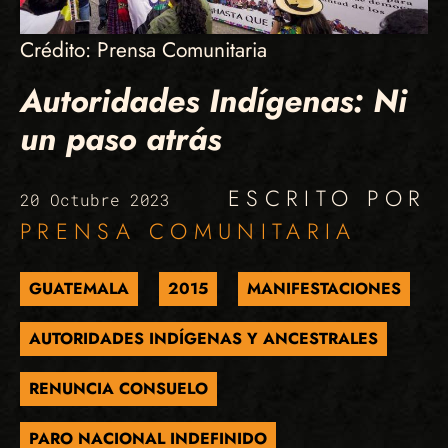
Crédito: Prensa Comunitaria
Autoridades Indígenas: Ni
un paso atrás
ESCRITO POR
20 Octubre 2023
PRENSA COMUNITARIA
GUATEMALA
2015
MANIFESTACIONES
AUTORIDADES INDÍGENAS Y ANCESTRALES
RENUNCIA CONSUELO
PARO NACIONAL INDEFINIDO