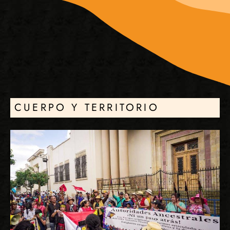
CUERPO Y TERRITORIO