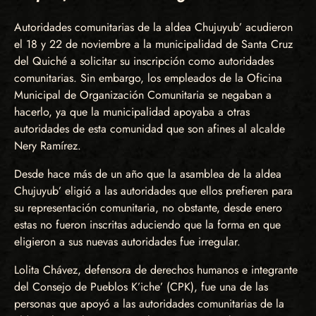
Autoridades comunitarias de la aldea Chujuyub’ acudieron
el 18 y 22 de noviembre a la municipalidad de Santa Cruz
del Quiché a solicitar su inscripción como autoridades
comunitarias. Sin embargo, los empleados de la Oficina
Municipal de Organización Comunitaria se negaban a
hacerlo, ya que la municipalidad apoyaba a otras
autoridades de esta comunidad que son afines al alcalde
Nery Ramírez.
Desde hace más de un año que la asamblea de la aldea
Chujuyub’ eligió a las autoridades que ellos prefieren para
su representación comunitaria, no obstante, desde enero
estas no fueron inscritas aduciendo que la forma en que
eligieron a sus nuevas autoridades fue irregular.
Lolita Chávez, defensora de derechos humanos e integrante
del Consejo de Pueblos K’iche’ (CPK), fue una de las
personas que apoyó a las autoridades comunitarias de la