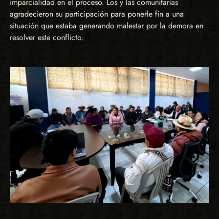
imparcialidad en el proceso. Los y las comunitarias
agradecieron su participación para ponerle fin a una
situación que estaba generando malestar por la demora en
resolver este conflicto.