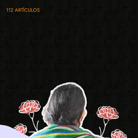
112 ARTÍCULOS