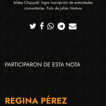
Aldea Chujuyub’ logra inscripción de autoridades
comunitarias. Foto de Julián Ventura
Twitter
Facebook
Whatsapp
Telegram
Correo
PARTICIPARON DE ESTA NOTA
REGINA PÉREZ