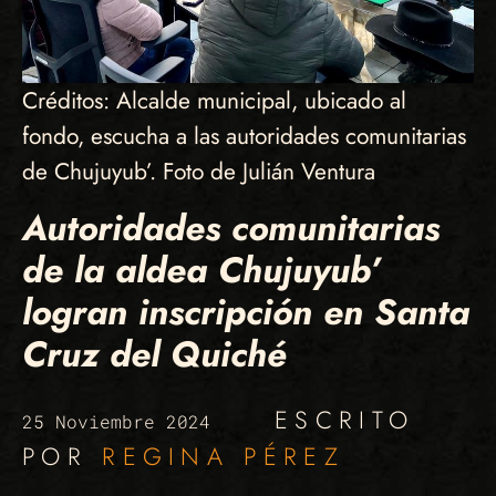
Créditos: Alcalde municipal, ubicado al
fondo, escucha a las autoridades comunitarias
de Chujuyub’. Foto de Julián Ventura
Autoridades comunitarias
de la aldea Chujuyub’
logran inscripción en Santa
Cruz del Quiché
ESCRITO
25 Noviembre 2024
POR
REGINA PÉREZ