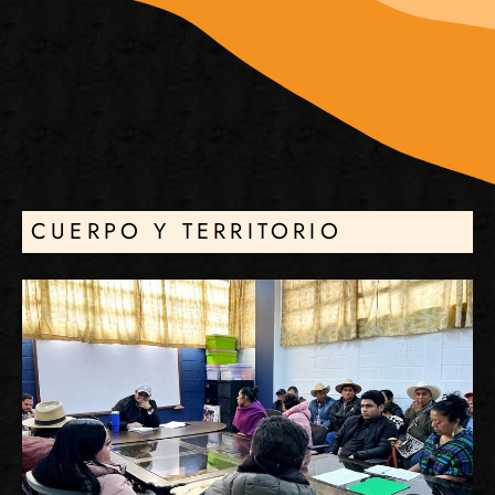
CUERPO Y TERRITORIO