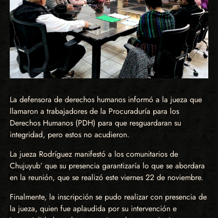
La defensora de derechos humanos informó a la jueza que
llamaron a trabajadores de la Procuraduría para los
Derechos Humanos (PDH) para que resguardaran su
integridad, pero estos no acudieron.
La jueza Rodríguez manifestó a los comunitarios de
Chujuyub’ que su presencia garantizaría lo que se abordara
en la reunión, que se realizó este viernes 22 de noviembre.
Finalmente, la inscripción se pudo realizar con presencia de
la jueza, quien fue aplaudida por su intervención e