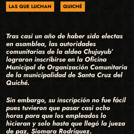
LAS QUE LUCHAN
QUICHÉ
Tras casi un año de haber sido electas
en asamblea, las autoridades
comunitarias de la aldea Chujuyub’
lograron inscribirse en la Oficina
Municipal de Organización Comunitaria
de la municipalidad de Santa Cruz del
Quiché.
Sin embargo, su inscripción no fue fácil
pues tuvieron que pasar casi ocho
horas para que los empleados lo
hicieran y solo hasta que llegó la jueza
de paz, Siomara Rodríguez.