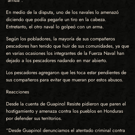
“arriba”.
En medio de la disputa, uno de los navales lo amenazó
diciendo que podía pegarle un tiro en la cabeza.
Entretanto, el otro naval lo golpeó con un arma.
Según los pobladores, la mayoría de sus compañeros
pescadores han tenido que huir de sus comunidades, ya que
en varias ocasiones los integrantes de la Fuerza Naval han
dejado a los pescadores nadando en mar abierto.
Los pescadores agregaron que les toca estar pendientes de
sus compañeros para evitar que mueran por estos abusos.
Reacciones
Desde la cuenta de Guapinol Resiste pidieron que paren el
hostigamiento y amenaza contra los pueblos en Honduras
por defender sus territorios.
“Desde Guapinol denunciamos el atentado criminal contra