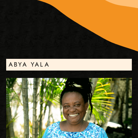
ABYA YALA