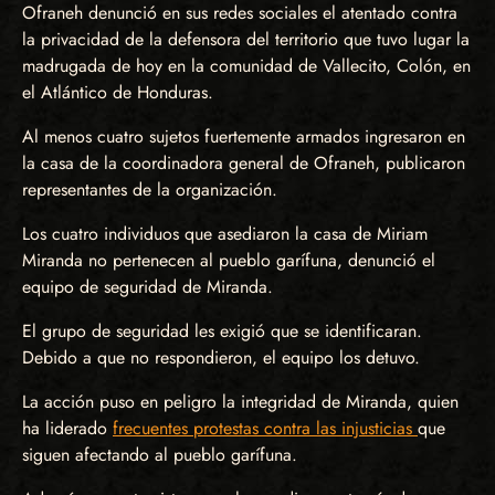
Ofraneh denunció en sus redes sociales el atentado contra
la privacidad de la defensora del territorio que tuvo lugar la
madrugada de hoy en la comunidad de Vallecito, Colón, en
el Atlántico de Honduras.
Al menos cuatro sujetos fuertemente armados ingresaron en
la casa de la coordinadora general de Ofraneh, publicaron
representantes de la organización.
Los cuatro individuos que asediaron la casa de Miriam
Miranda no pertenecen al pueblo garífuna, denunció el
equipo de seguridad de Miranda.
El grupo de seguridad les exigió que se identificaran.
Debido a que no respondieron, el equipo los detuvo.
La acción puso en peligro la integridad de Miranda, quien
ha liderado
frecuentes protestas contra las injusticias
que
siguen afectando al pueblo garífuna.