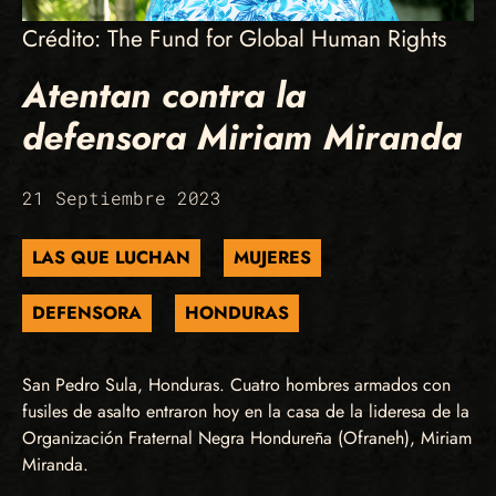
Crédito: The Fund for Global Human Rights
Atentan contra la
defensora Miriam Miranda
21 Septiembre 2023
LAS QUE LUCHAN
MUJERES
DEFENSORA
HONDURAS
San Pedro Sula, Honduras. Cuatro hombres armados con
fusiles de asalto entraron hoy en la casa de la lideresa de la
Organización Fraternal Negra Hondureña (Ofraneh), Miriam
Miranda.