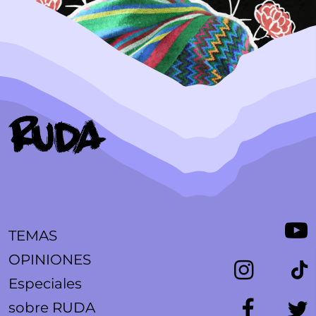
TEMAS
OPINIONES
Especiales
sobre RUDA