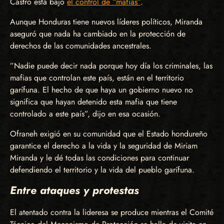
Castro está bajo
el control de “mafias”
.
Aunque Honduras tiene nuevos líderes políticos, Miranda
aseguró que nada ha cambiado en la protección de
derechos de las comunidades ancestrales.
”Nadie puede decir nada porque hoy día los criminales, las
mafias que controlan este país, están en el territorio
garífuna. El hecho de que haya un gobierno nuevo no
significa que hayan detenido esta mafia que tiene
controlado a este país”, dijo en esa ocasión.
Ofraneh exigió en su comunidad que el Estado hondureño
garantice el derecho a la vida y la seguridad de Miriam
Miranda y le dé todas las condiciones para continuar
defendiendo el territorio y la vida del pueblo garífuna.
Entre ataques y protestas
El atentado contra la lideresa se produce mientras el Comité