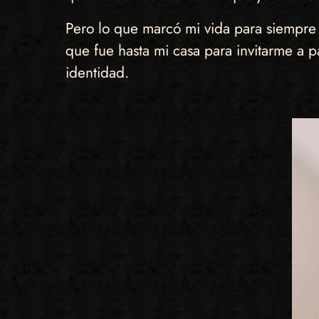
Pero lo que marcó mi vida para siempre 
que fue hasta mi casa para invitarme a 
identidad.