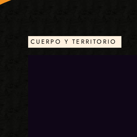
CUERPO Y TERRITORIO