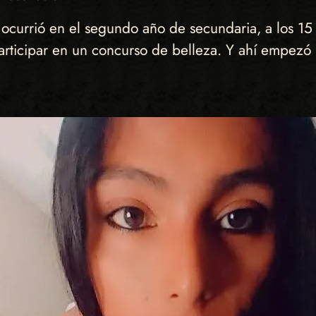
ocurrió en el segundo año de secundaria, a los 15
participar en un concurso de belleza. Y ahí empezó 