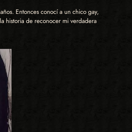
 años. Entonces conocí a un chico gay,
la historia de reconocer mi verdadera