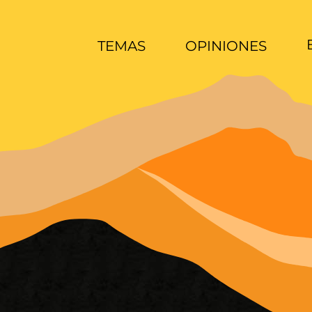
TEMAS
OPINIONES