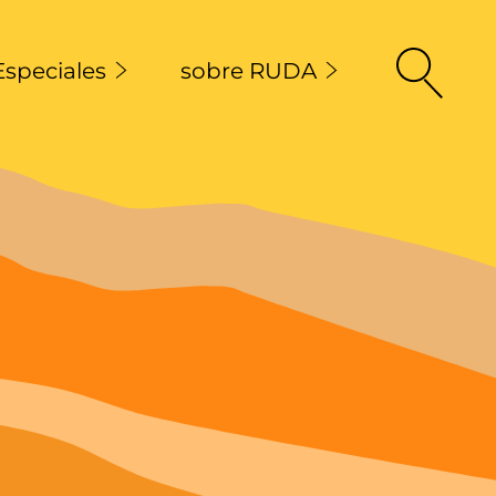
Especiales
sobre RUDA