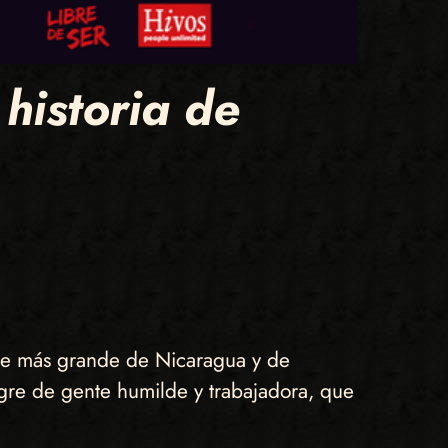
 historia de
lce más grande de Nicaragua y de
ngre de gente humilde y trabajadora, que