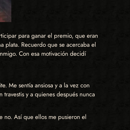
ticipar para ganar el premio, que eran
na plata. Recuerdo que se acercaba el
onmigo. Con esa motivación decidí
te. Me sentía ansiosa y a la vez con
n travestis y a quienes después nunca
e no. Así que ellos me pusieron el