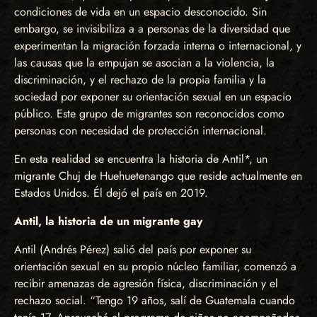
condiciones de vida en un espacio desconocido. Sin
embargo, se invisibiliza a a personas de la diversidad que
experimentan la migración forzada interna o internacional, y
las causas que la empujan se asocian a la violencia, la
discriminación, y el rechazo de la propia familia y la
sociedad por exponer su orientación sexual en un espacio
público. Este grupo de migrantes son reconocidos como
personas con necesidad de protección internacional.
En esta realidad se encuentra la historia de Antil*, un
migrante Chuj de Huehuetenango que reside actualmente en
Estados Unidos. Él dejó el país en 2019.
Antil, la historia de un migrante gay
Antil (Andrés Pérez) salió del país por exponer su
orientación sexual en su propio núcleo familiar, comenzó a
recibir amenazas de agresión física, discriminación y el
rechazo social. “Tengo 19 años, salí de Guatemala cuando