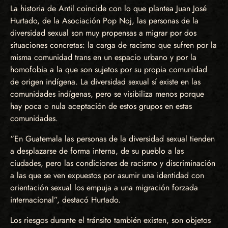
La historia de Antil coincide con lo que plantea Juan José
Hurtado, de la Asociación Pop Noj, las personas de la
diversidad sexual son muy propensas a migrar por dos
situaciones concretas: la carga de racismo que sufren por la
misma comunidad trans en un espacio urbano y por la
homofobia a la que son sujetos por su propia comunidad
de origen indígena. La diversidad sexual sí existe en las
comunidades indígenas, pero se visibiliza menos porque
hay poca o nula aceptación de estos grupos en estas
comunidades.
“En Guatemala las personas de la diversidad sexual tienden
a desplazarse de forma interna, de su pueblo a las
ciudades, pero las condiciones de racismo y discriminación
a las que se ven expuestos por asumir una identidad con
orientación sexual los empuja a una migración forzada
internacional”, destacó Hurtado.
Los riesgos durante el tránsito también existen, son objetos