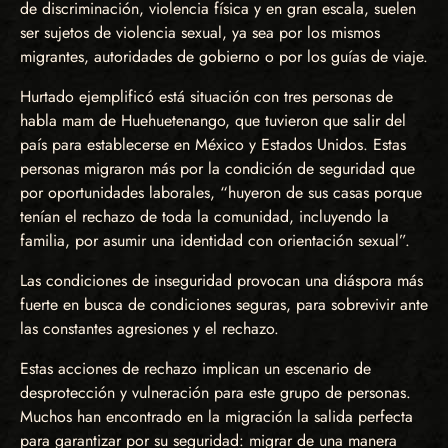
de discriminación, violencia física y en gran escala, suelen
ser sujetos de violencia sexual, ya sea por los mismos
migrantes, autoridades de gobierno o por los guías de viaje.
Hurtado ejemplificó está situación con tres personas de
habla mam de Huehuetenango, que tuvieron que salir del
país para establecerse en México y Estados Unidos. Estas
personas migraron más por la condición de seguridad que
por oportunidades laborales, “huyeron de sus casas porque
tenían el rechazo de toda la comunidad, incluyendo la
familia, por asumir una identidad con orientación sexual”.
Las condiciones de inseguridad provocan una diáspora más
fuerte en busca de condiciones seguras, para sobrevivir ante
las constantes agresiones y el rechazo.
Estas acciones de rechazo implican un escenario de
desprotección y vulneración para este grupo de personas.
Muchos han encontrado en la migración la salida perfecta
para garantizar por su seguridad: migrar de una manera