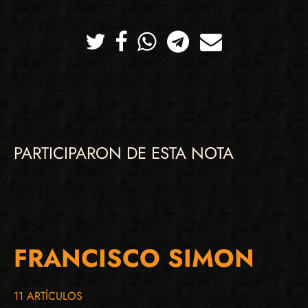
Twitter
Facebook
Whatsapp
Telegram
Correo
PARTICIPARON DE ESTA NOTA
FRANCISCO SIMON
11 ARTÍCULOS