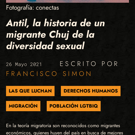
Fotografía: conectas
Antil, la historia de un
migrante Chuj de la
diversidad sexual
ESCRITO POR
26 Mayo 2021
FRANCISCO SIMON
LAS QUE LUCHAN
DERECHOS HUMANOS
MIGRACIÓN
POBLACIÓN LGTBIQ
En la teoría migratoria son reconocidos como migrantes
económicos, quienes huyen del país en busca de mejores