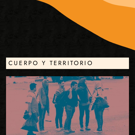
CUERPO Y TERRITORIO