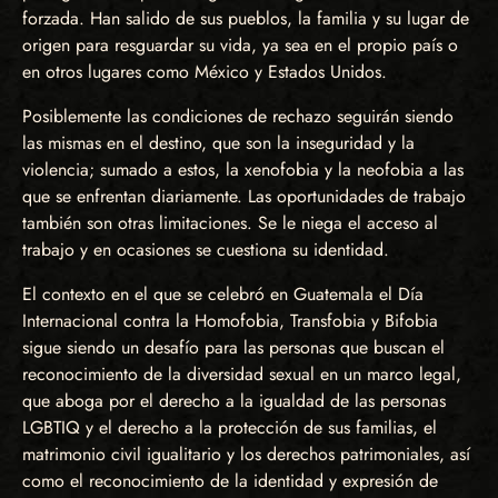
forzada. Han salido de sus pueblos, la familia y su lugar de
origen para resguardar su vida, ya sea en el propio país o
en otros lugares como México y Estados Unidos.
Posiblemente las condiciones de rechazo seguirán siendo
las mismas en el destino, que son la inseguridad y la
violencia; sumado a estos, la xenofobia y la neofobia a las
que se enfrentan diariamente. Las oportunidades de trabajo
también son otras limitaciones. Se le niega el acceso al
trabajo y en ocasiones se cuestiona su identidad.
El contexto en el que se celebró en Guatemala el Día
Internacional contra la Homofobia, Transfobia y Bifobia
sigue siendo un desafío para las personas que buscan el
reconocimiento de la diversidad sexual en un marco legal,
que aboga por el derecho a la igualdad de las personas
LGBTIQ y el derecho a la protección de sus familias, el
matrimonio civil igualitario y los derechos patrimoniales, así
como el reconocimiento de la identidad y expresión de