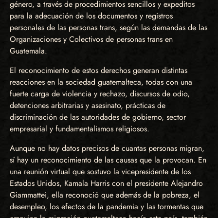
género, a través de procedimientos sencillos y expeditos
para la adecuación de los documentos y registros
personales de las personas trans, según las demandas de las
Organizaciones y Colectivos de personas trans en
Guatemala.
El reconocimiento de estos derechos generan distintas
reacciones en la sociedad guatemalteca, todas con una
fuerte carga de violencia y rechazo, discursos de odio,
detenciones arbitrarias y asesinato, prácticas de
discriminación de las autoridades de gobierno, sector
empresarial y fundamentalismos religiosos.
Aunque no hay datos precisos de cuantas personas migran,
sí hay un reconocimiento de las causas que la provocan. En
una reunión virtual que sostuvo la vicepresidente de los
Estados Unidos, Kamala Harris con el presidente Alejandro
Giammattei, ella reconoció que además de la pobreza, el
desempleo, los efectos de la pandemia y las tormentas que