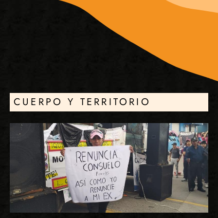
CUERPO Y TERRITORIO