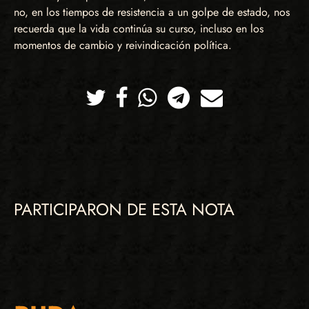
no, en los tiempos de resistencia a un golpe de estado, nos
recuerda que la vida continúa su curso, incluso en los
momentos de cambio y reivindicación política.
Twitter
Facebook
Whatsapp
Telegram
Correo
PARTICIPARON DE ESTA NOTA