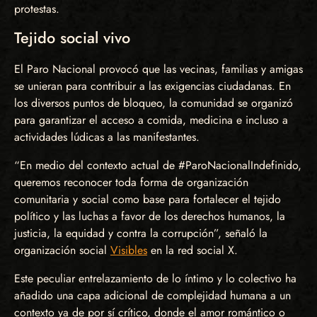
protestas.
Tejido social vivo
El Paro Nacional provocó que las vecinas, familias y amigas
se unieran para contribuir a las exigencias ciudadanas. En
los diversos puntos de bloqueo, la comunidad se organizó
para garantizar el acceso a comida, medicina e incluso a
actividades lúdicas a las manifestantes.
“En medio del contexto actual de #ParoNacionalIndefinido,
queremos reconocer toda forma de organización
comunitaria y social como base para fortalecer el tejido
político y las luchas a favor de los derechos humanos, la
justicia, la equidad y contra la corrupción”, señaló la
organización social
Visibles
en la red social X.
Este peculiar entrelazamiento de lo íntimo y lo colectivo ha
añadido una capa adicional de complejidad humana a un
contexto ya de por sí crítico, donde el amor romántico o