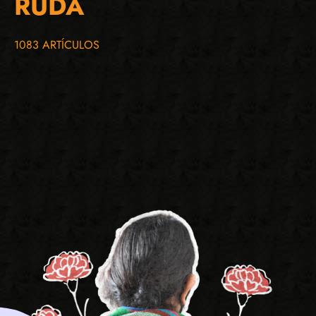
RUDA
1083 ARTÍCULOS