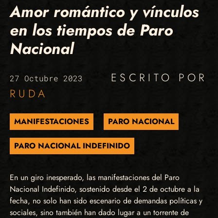
Amor romántico y vínculos
en los tiempos de Paro
Nacional
ESCRITO POR
27 Octubre 2023
RUDA
MANIFESTACIONES
PARO NACIONAL
PARO NACIONAL INDEFINIDO
En un giro inesperado, las manifestaciones del Paro
Nacional Indefinido, sostenido desde el 2 de octubre a la
fecha, no solo han sido escenario de demandas políticas y
sociales, sino también han dado lugar a un torrente de