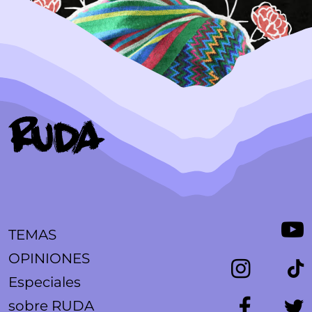
TEMAS
OPINIONES
Especiales
sobre RUDA