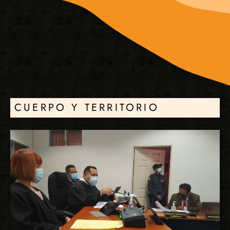
CUERPO Y TERRITORIO