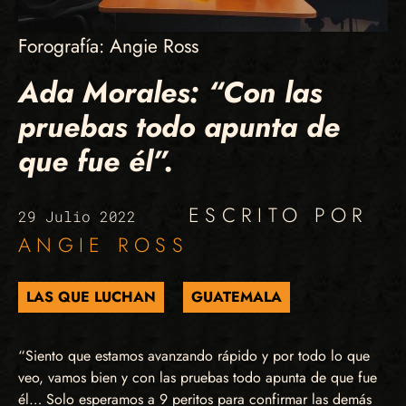
Forografía: Angie Ross
Ada Morales: “Con las
pruebas todo apunta de
que fue él”.
ESCRITO POR
29 Julio 2022
ANGIE ROSS
LAS QUE LUCHAN
GUATEMALA
“Siento que estamos avanzando rápido y por todo lo que
veo, vamos bien y con las pruebas todo apunta de que fue
él… Solo esperamos a 9 peritos para confirmar las demás