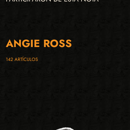
ANGIE ROSS
142 ARTÍCULOS