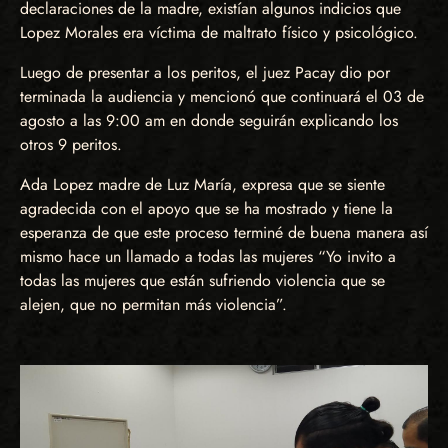
declaraciones de la madre, existían algunos indicios que
Lopez Morales era víctima de maltrato físico y psicológico.
Luego de presentar a los peritos, el juez Pacay dio por
terminada la audiencia y mencionó que continuará el 03 de
agosto a las 9:00 am en donde seguirán explicando los
otros 9 peritos.
Ada Lopez madre de Luz María, expresa que se siente
agradecida con el apoyo que se ha mostrado y tiene la
esperanza de que este proceso terminé de buena manera así
mismo hace un llamado a todas las mujeres “Yo invito a
todas las mujeres que están sufriendo violencia que se
alejen, que no permitan más violencia”.