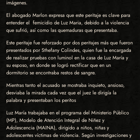
imágenes.
El abogado Marlon expresa que este peritaje es clave para
entender el femicidio de Luz Maria, debido a la violencia
que sufrió, así como las quemaduras que presentaba.
Este peritaje fue reforzado por dos peritajes más que fueron
presentados por Sthefany Colindes, quien fue la encargada
de realizar pruebas con luminol en la casa de Luz María y
su esposo, en donde se logró rectificar que en un
dormitorio se encontraba restos de sangre.
Mientras tanto el acusado se mostraba inquieto, ansioso,
desviaba la mirada cada vez que el juez le dirigía la
palabra y presentaban los peritos
Luz María trabajaba en el programa del Ministerio Público
(MP), Modelo de Atención Integral de Niñez y
Adolescencia (MAINA), dirigido a niños, niñas y
adolescentes víctimas de violencia. Según investigaciones y