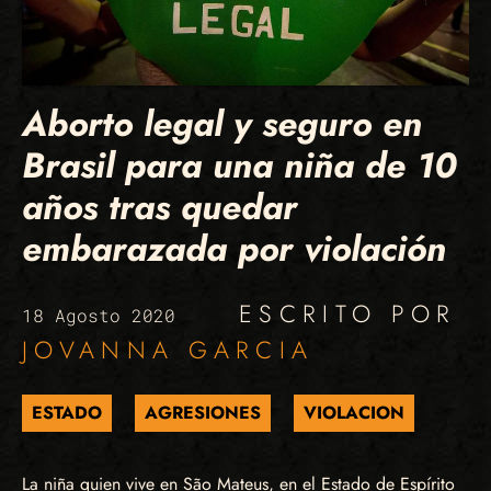
Aborto legal y seguro en
Brasil para una niña de 10
años tras quedar
embarazada por violación
ESCRITO POR
18 Agosto 2020
JOVANNA GARCIA
ESTADO
AGRESIONES
VIOLACION
La niña quien vive en São Mateus, en el Estado de Espírito