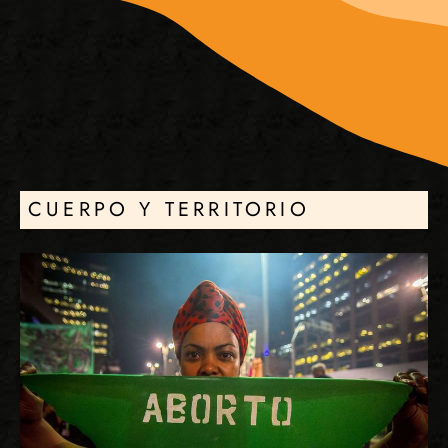
CUERPO Y TERRITORIO