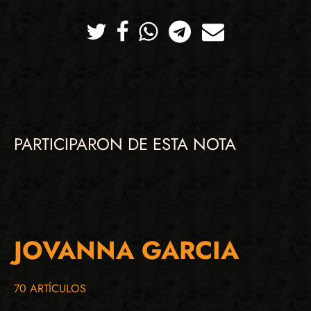
Twitter
Facebook
Whatsapp
Telegram
Correo
PARTICIPARON DE ESTA NOTA
JOVANNA GARCIA
70 ARTÍCULOS