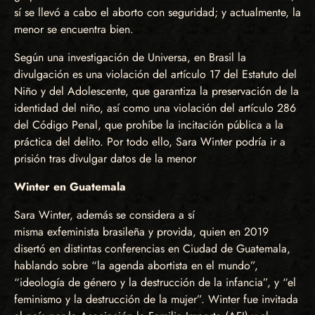
sí se llevó a cabo el aborto con seguridad; y actualmente, la
menor se encuentra bien.
Según una investigación de Universa, en Brasil la
divulgación es una violación del artículo 17 del Estatuto del
Niño y del Adolescente, que garantiza la preservación de la
identidad del niño, así como una violación del artículo 286
del Código Penal, que prohíbe la incitación pública a la
práctica del delito. Por todo ello, Sara Winter podría ir a
prisión tras divulgar datos de la menor
Winter en Guatemala
Sara Winter, además se considera a sí
misma exfeminista brasileña y provida, quien en 2019
disertó en distintas conferencias en Ciudad de Guatemala,
hablando sobre “la agenda abortista en el mundo”,
“ideología de género y la destrucción de la infancia”, y “el
feminismo y la destrucción de la mujer”. Winter fue invitada