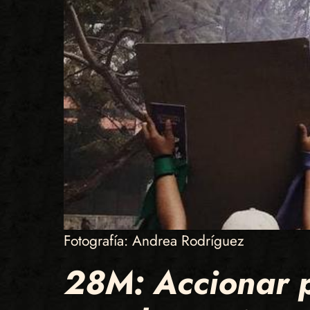
Fotografía: Andrea Rodríguez
28M: Accionar p