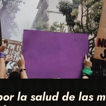
or la salud de las m