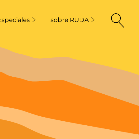
Especiales
sobre RUDA