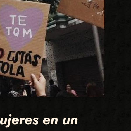
ujeres en un