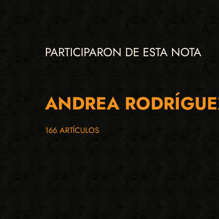
PARTICIPARON DE ESTA NOTA
ANDREA RODRÍGUE
166 ARTÍCULOS