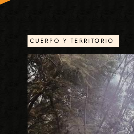
CUERPO Y TERRITORIO