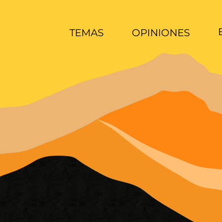
TEMAS
OPINIONES