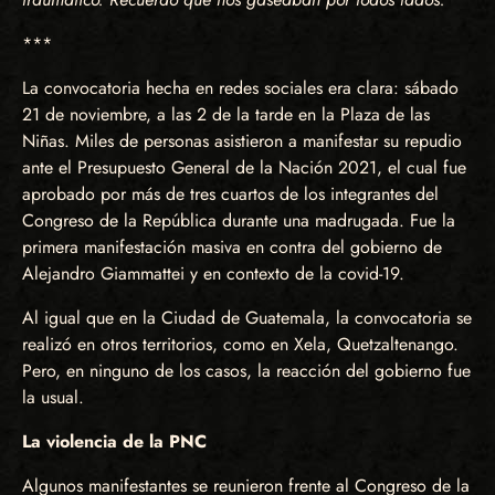
***
La convocatoria hecha en redes sociales era clara: sábado
21 de noviembre, a las 2 de la tarde en la Plaza de las
Niñas. Miles de personas asistieron a manifestar su repudio
ante el Presupuesto General de la Nación 2021, el cual fue
aprobado por más de tres cuartos de los integrantes del
Congreso de la República durante una madrugada. Fue la
primera manifestación masiva en contra del gobierno de
Alejandro Giammattei y en contexto de la covid-19.
Al igual que en la Ciudad de Guatemala, la convocatoria se
realizó en otros territorios, como en Xela, Quetzaltenango.
Pero, en ninguno de los casos, la reacción del gobierno fue
la usual.
La violencia de la PNC
Algunos manifestantes se reunieron frente al Congreso de la