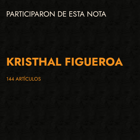
PARTICIPARON DE ESTA NOTA
KRISTHAL FIGUEROA
144 ARTÍCULOS