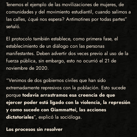
Tenemos el ejemplo de las movilizaciones de mujeres, de
comunidades y del movimiento estudiantil, cuando salimos a
las calles, ¿qué nos espera? Antimotines por todas partes”
señaló.
El protocolo también establece, como primera fase, el
establecimiento de un diálogo con las personas
manifestantes. Deben advertir dos veces previo al uso de la
fuerza pública, sin embargo, esto no ocurrió el 21 de
noviembre de 2020.
“Venimos de dos gobiernos civiles que han sido
extremadamente represivos con la población. Esto sucede
porque
todavía arrastramos esa creencia de que
ejercer poder está ligado con la violencia, la represión
y como sucede con Giammattei, las acciones
dictatoriales
”, explicó la socióloga.
Los procesos sin resolver