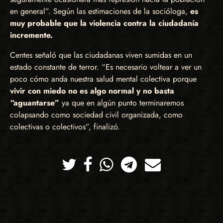
en general”. Según las estimaciones de la socióloga,
es
muy probable que la violencia contra la ciudadanía
incremente.
Centes señaló que las ciudadanas viven sumidas en un
estado constante de terror. “Es necesario voltear a ver un
poco cómo anda nuestra salud mental colectiva porque
vivir con miedo no es algo normal y no basta
“aguantarse”
ya que en algún punto terminaremos
colapsando como sociedad civil organizada, como
colectivas o colectivos”, finalizó.
Twitter
Facebook
Whatsapp
Telegram
Correo