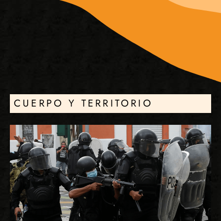
CUERPO Y TERRITORIO