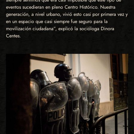
eventos sucedieran en pleno Centro Histórico. Nuestra
generación, a nivel urbano, vivió esto casi por primera vez y
en un espacio que casi siempre fue seguro para la
movilización ciudadana”, explicó la socióloga Dinora
Centes.