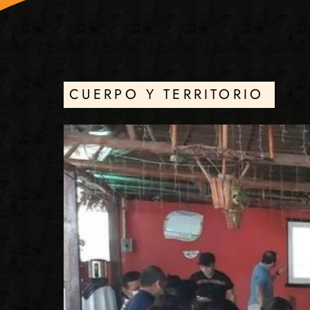
CUERPO Y TERRITORIO