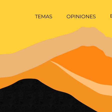
TEMAS
OPINIONES