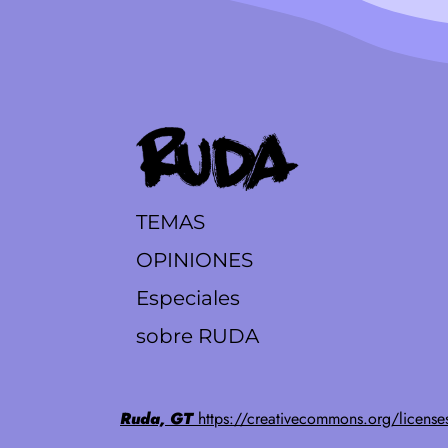
TEMAS
OPINIONES
Especiales
sobre RUDA
Ruda, GT
https://creativecommons.org/license