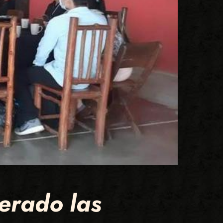
erado las