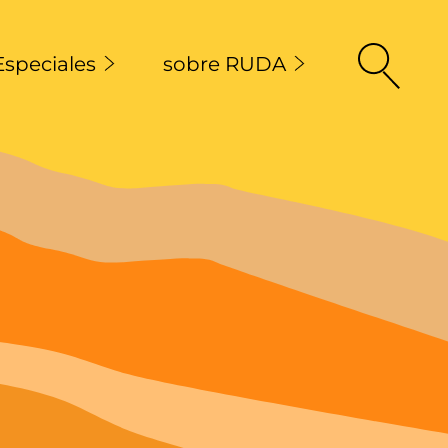
Especiales
sobre RUDA