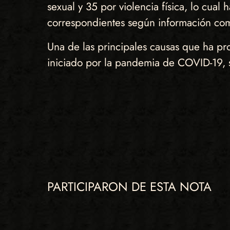
sexual y 35 por violencia física, lo cual
correspondientes según información compa
Una de las principales causas que ha pr
iniciado por la pandemia de COVID-19, 
PARTICIPARON DE ESTA NOTA