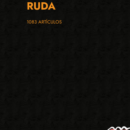
RUDA
1083 ARTÍCULOS