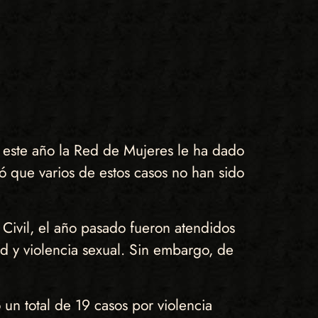
 este año la Red de Mujeres le ha dado
ó que varios de estos casos no han sido
l Civil, el año pasado fueron atendidos
ad y violencia sexual. Sin embargo, de
un total de 19 casos por violencia