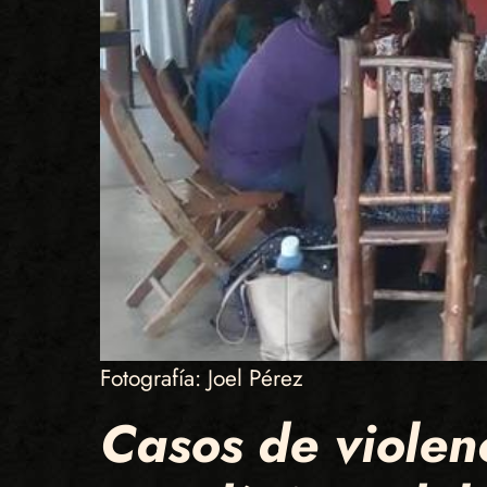
Fotografía: Joel Pérez
Casos de violen