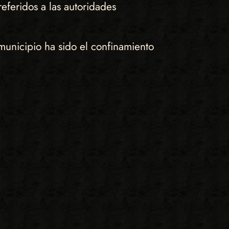
referidos a las autoridades
municipio ha sido el confinamiento