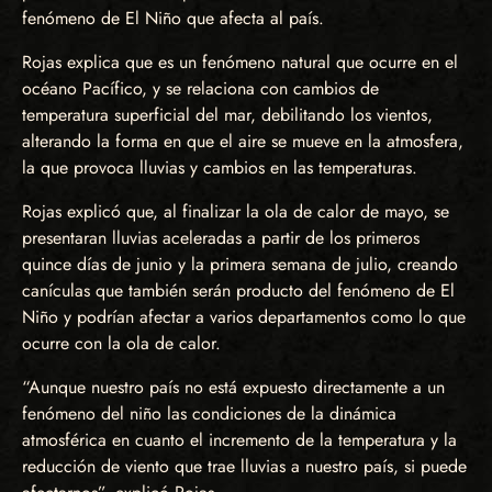
fenómeno de El Niño que afecta al país.
Rojas explica que es un fenómeno natural que ocurre en el
océano Pacífico, y se relaciona con cambios de
temperatura superficial del mar, debilitando los vientos,
alterando la forma en que el aire se mueve en la atmosfera,
la que provoca lluvias y cambios en las temperaturas.
Rojas explicó que, al finalizar la ola de calor de mayo, se
presentaran lluvias aceleradas a partir de los primeros
quince días de junio y la primera semana de julio, creando
canículas que también serán producto del fenómeno de El
Niño y podrían afectar a varios departamentos como lo que
ocurre con la ola de calor.
“Aunque nuestro país no está expuesto directamente a un
fenómeno del niño las condiciones de la dinámica
atmosférica en cuanto el incremento de la temperatura y la
reducción de viento que trae lluvias a nuestro país, si puede