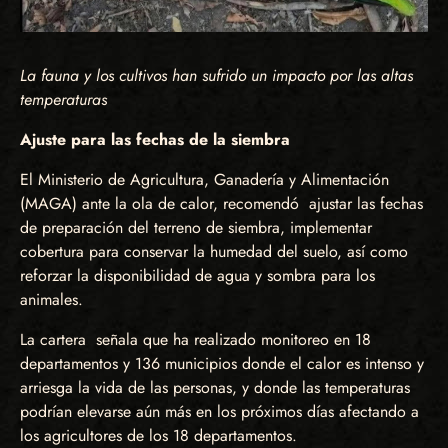
La fauna y los cultivos han sufrido un impacto por las altas
temperaturas
Ajuste para las fechas de la siembra
El Ministerio de Agricultura, Ganadería y Alimentación
(MAGA) ante la ola de calor, recomendó ajustar las fechas
de preparación del terreno de siembra, implementar
cobertura para conservar la humedad del suelo, así como
reforzar la disponibilidad de agua y sombra para los
animales.
La cartera señala que ha realizado monitoreo en 18
departamentos y 136 municipios donde el calor es intenso y
arriesga la vida de las personas, y donde las temperaturas
podrían elevarse aún más en los próximos días afectando a
los agricultores de los 18 departamentos.