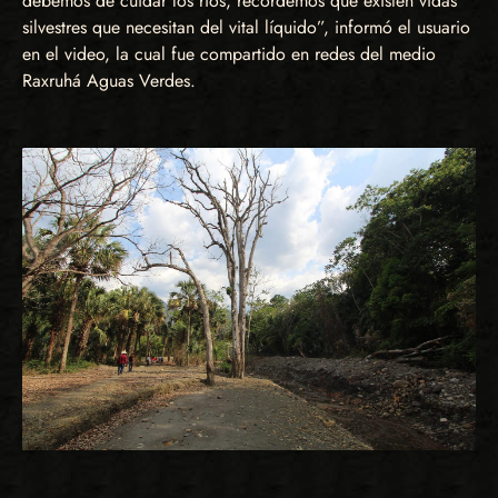
debemos de cuidar los ríos, recordemos que existen vidas
silvestres que necesitan del vital líquido”, informó el usuario
en el video, la cual fue compartido en redes del medio
Raxruhá Aguas Verdes.