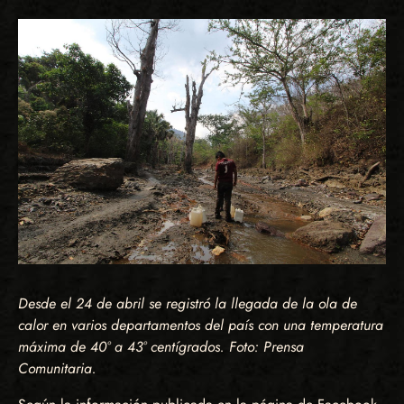
Desde el 24 de abril se registró la llegada de la ola de
calor en varios departamentos del país con una temperatura
máxima de 40° a 43° centígrados. Foto: Prensa
Comunitaria.