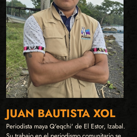
JUAN BAUTISTA XOL
Periodista maya Q'eqchi' de El Estor, Izabal.
Su trabajo en el periodismo comunitario se