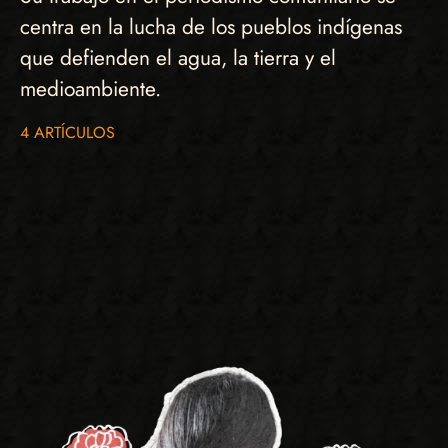
centra en la lucha de los pueblos indígenas
que defienden el agua, la tierra y el
medioambiente.
4 ARTÍCULOS