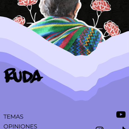
TEMAS
OPINIONES