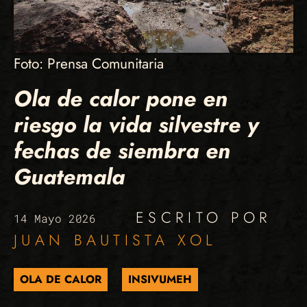
Foto: Prensa Comunitaria
Ola de calor pone en
riesgo la vida silvestre y
fechas de siembra en
Guatemala
ESCRITO POR
14 Mayo 2026
JUAN BAUTISTA XOL
OLA DE CALOR
INSIVUMEH