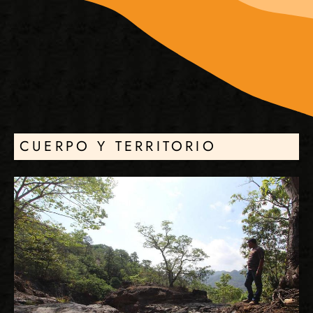
CUERPO Y TERRITORIO