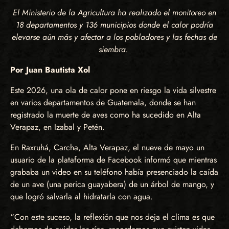
El Ministerio de la Agricultura ha realizado el monitoreo en
18 departamentos y 136 municipios donde el calor podría
elevarse aún más y afectar a los pobladores y las fechas de
siembra.
Por Juan Bautista Xol
Este 2026, una ola de calor pone en riesgo la vida silvestre
en varios departamentos de Guatemala, donde se han
registrado la muerte de aves como ha sucedido en Alta
Verapaz, en Izabal y Petén.
En Raxruhá, Carcha, Alta Verapaz, el nueve de mayo un
usuario de la plataforma de Facebook informó que mientras
grababa un video en su teléfono había presenciado la caída
de un ave (una perica guayabera) de un árbol de mango, y
que logró salvarla al hidratarla con agua.
“Con este suceso, la reflexión que nos deja el clima es que