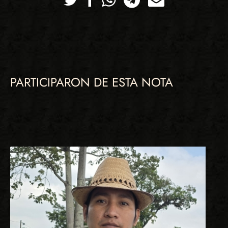
PARTICIPARON DE ESTA NOTA