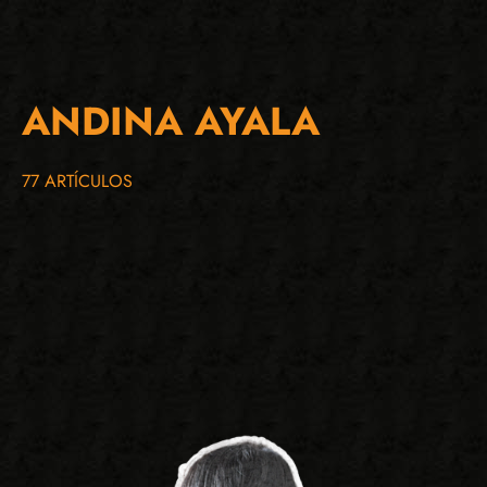
ANDINA AYALA
77 ARTÍCULOS