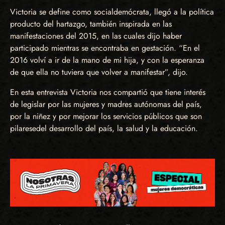
Victoria se define como socialdemócrata, llegó a la política
producto del hartazgo, también inspirada en las
manifestaciones del 2015, en las cuales dijo haber
participado mientras se encontraba en gestación. “En el
2016 volví a ir de la mano de mi hija, y con la esperanza
de que ella no tuviera que volver a manifestar”, dijo.
En esta entrevista Victoria nos compartió que tiene interés
de legislar por las mujeres y madres autónomas del país,
por la niñez y por mejorar los servicios públicos que son
pilaresedel desarrollo del país, la salud y la educación.