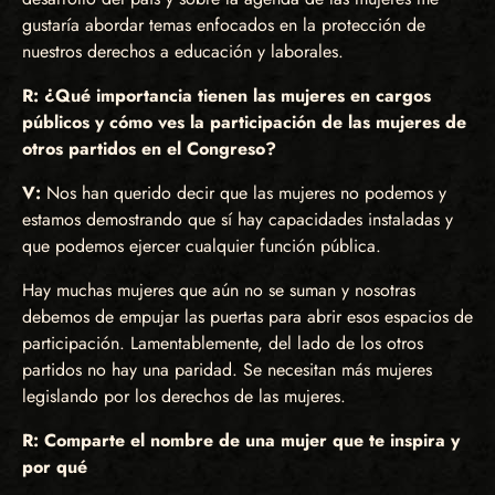
gustaría abordar temas enfocados en la protección de
nuestros derechos a educación y laborales.
R: ¿Qué importancia tienen las mujeres en cargos
públicos y cómo ves la participación de las mujeres de
otros partidos en el Congreso?
V:
Nos han querido decir que las mujeres no podemos y
estamos demostrando que sí hay capacidades instaladas y
que podemos ejercer cualquier función pública.
Hay muchas mujeres que aún no se suman y nosotras
debemos de empujar las puertas para abrir esos espacios de
participación. Lamentablemente, del lado de los otros
partidos no hay una paridad. Se necesitan más mujeres
legislando por los derechos de las mujeres.
R: Comparte el nombre de una mujer que te inspira y
por qué