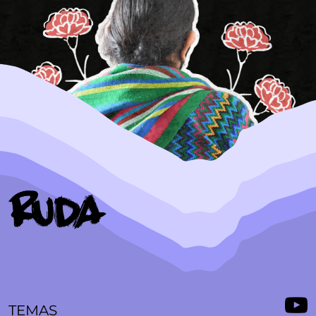
TEMAS