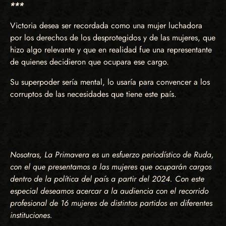
***
Victoria desea ser recordada como una mujer luchadora
por los derechos de los desprotegidos y de las mujeres, que
hizo algo relevante y que en realidad fue una representante
de quienes decidieron que ocupara ese cargo.
Su superpoder sería mental, lo usaría para convencer a los
corruptos de las necesidades que tiene este país.
Nosotras, La Primavera es un esfuerzo periodístico de Ruda,
con el que presentamos a las mujeres que ocuparán cargos
dentro de la política del país a partir del 2024. Con este
especial deseamos acercar a la audiencia con el recorrido
profesional de 16 mujeres de distintos partidos en diferentes
instituciones.