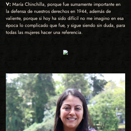
V:
María Chinchilla, porque fue sumamente importante en
la defensa de nuestros derechos en 1944, además de
valiente, porque si hoy ha sido difícil no me imagino en esa
época lo complicado que fue, y sigue siendo sin duda, para
todas las mujeres hacer una referencia.