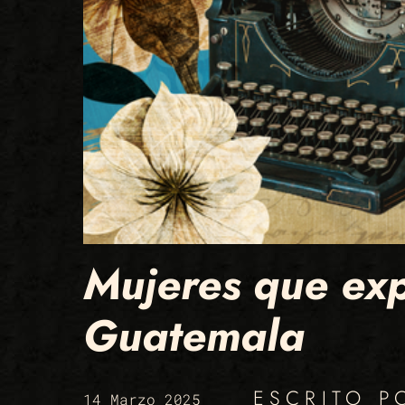
Mujeres que expr
Guatemala
ESCRITO 
14 Marzo 2025