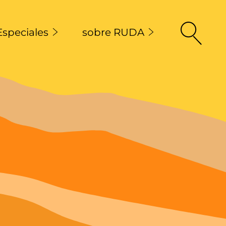
Especiales
sobre RUDA