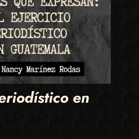
eriodístico en