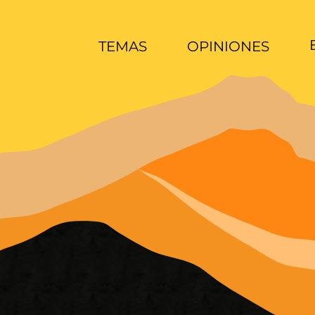
TEMAS
OPINIONES