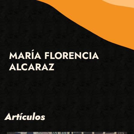
MARÍA FLORENCIA
ALCARAZ
Artículos