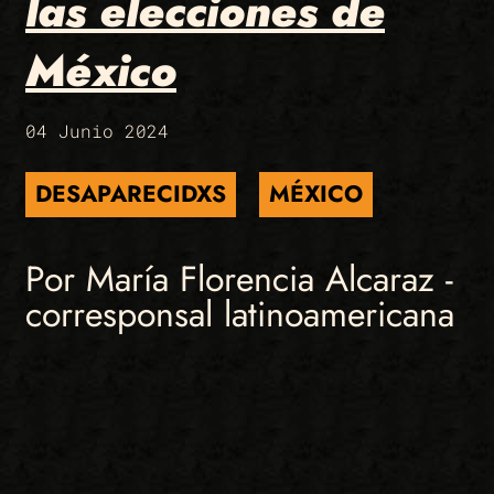
las elecciones de
México
04 Junio 2024
DESAPARECIDXS
MÉXICO
Por María Florencia Alcaraz -
corresponsal latinoamericana