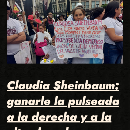
Claudia Sheinbaum:
ganarle la pulseada
a la derecha y a la