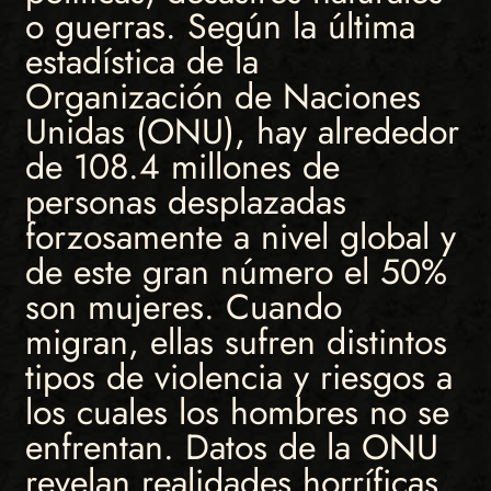
o guerras. Según la última
estadística de la
Organización de Naciones
Unidas (ONU), hay alrededor
de 108.4 millones de
personas desplazadas
forzosamente a nivel global y
de este gran número el 50%
son mujeres. Cuando
migran, ellas sufren distintos
tipos de violencia y riesgos a
los cuales los hombres no se
enfrentan. Datos de la ONU
revelan realidades horríficas