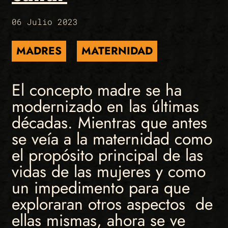
06 Julio 2023
MADRES
MATERNIDAD
El concepto madre se ha
modernizado en las últimas
décadas. Mientras que antes
se veía a la maternidad como
el propósito principal de las
vidas de las mujeres y como
un impedimento para que
exploraran otros aspectos de
ellas mismas, ahora se ve