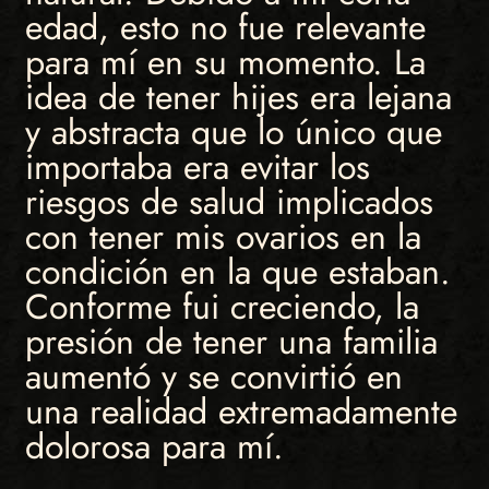
edad, esto no fue relevante
para mí en su momento. La
idea de tener hijes era lejana
y abstracta que lo único que
importaba era evitar los
riesgos de salud implicados
con tener mis ovarios en la
condición en la que estaban.
Conforme fui creciendo, la
presión de tener una familia
aumentó y se convirtió en
una realidad extremadamente
dolorosa para mí.