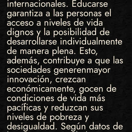
internacionales. Educarse
garantiza a las personas el
acceso a niveles de vida
dignos y la posibilidad de
desarrollarse individualmente
de manera plena. Esto,
además, contribuye a que las
sociedades generenmayor
innovación, crezcan
económicamente, gocen de
condiciones de vida más
pacíficas y reduzcan sus
niveles de pobreza y
desigualdad. Según datos de