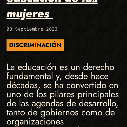
mujeres
08 Septiembre 2023
DISCRIMINACIÓN
La educación es un derecho
fundamental y, desde hace
décadas, se ha convertido en
uno de los pilares principales
de las agendas de desarrollo,
tanto de gobiernos como de
organizaciones