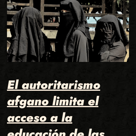
El autoritarismo
afgano limita el
acceso a la
educación de las