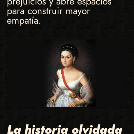
prejuicios y abre espacios
para construir mayor
empatía.
La historia olvidada