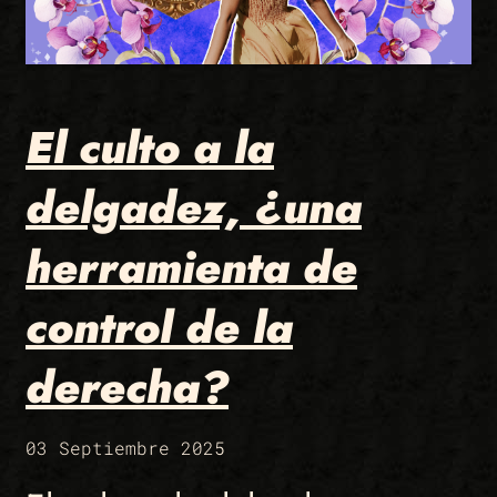
El culto a la
delgadez, ¿una
herramienta de
control de la
derecha?
03 Septiembre 2025