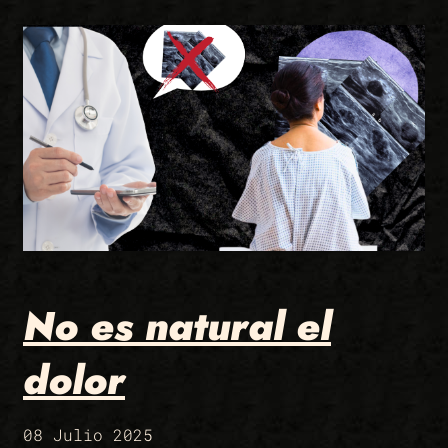
No es natural el
dolor
08 Julio 2025