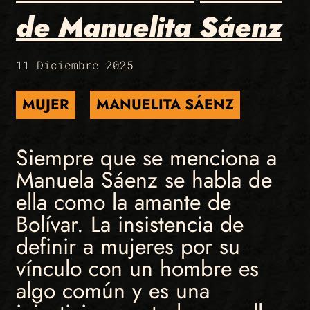
de Manuelita Sáenz
11 Diciembre 2025
MUJER
MANUELITA SÁENZ
Siempre que se menciona a
Manuela Sáenz se habla de
ella como la amante de
Bolívar. La insistencia de
definir a mujeres por su
vínculo con un hombre es
algo común y es una