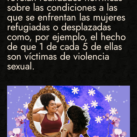
sobre las condiciones a las
que se enfrentan las mujeres
refugiadas o desplazadas
como, por ejemplo, el hecho
de que 1 de cada 5 de ellas
son víctimas de violencia
sexual.