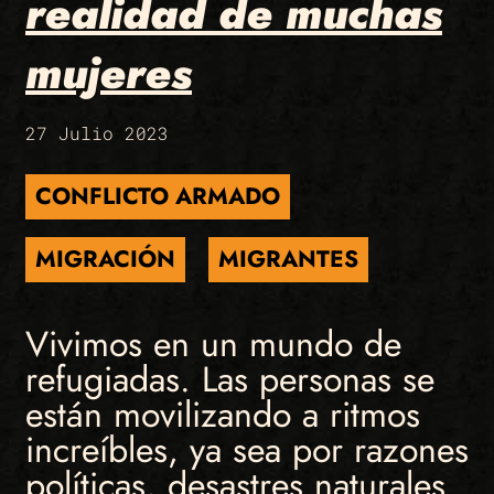
realidad de muchas
mujeres
27 Julio 2023
CONFLICTO ARMADO
MIGRACIÓN
MIGRANTES
Vivimos en un mundo de
refugiadas. Las personas se
están movilizando a ritmos
increíbles, ya sea por razones
políticas, desastres naturales