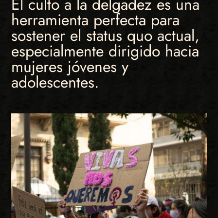
El culto a la delgadez es una
herramienta perfecta para
sostener el status quo actual,
especialmente dirigido hacia
mujeres jóvenes y
adolescentes.