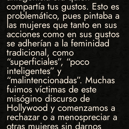
compartía tus gustos. Esto es
problemático, pues pintaba a
las mujeres que tanto en sus
acciones como en sus gustos
se adherían a la feminidad
tradicional, como
“superficiales”, “poco
inteligentes” y
“malintencionadas”. Muchas
fuimos víctimas de este
misógino discurso de
Hollywood y comenzamos a
rechazar o a menospreciar a
otras mujeres sin darnos