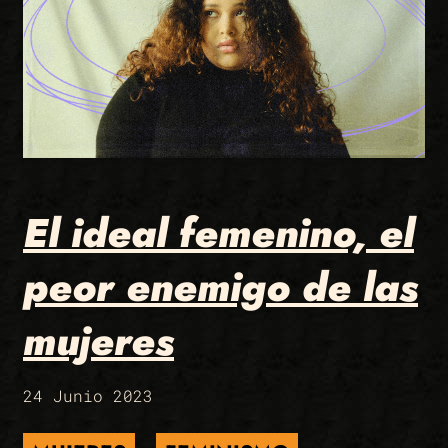
El ideal femenino, el
peor enemigo de las
mujeres
24 Junio 2023