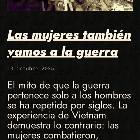
Las mujeres también
vamos a la guerra
10 Octubre 2025
El mito de que la guerra
pertenece solo a los hombres
se ha repetido por siglos. La
experiencia de Vietnam
demuestra lo contrario: las
mujeres combatieron,