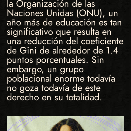
la Organización de las
Naciones Unidas (ONU), un
año más de educación es tan
significativo que resulta en
una reducción del coeficiente
de Gini de alrededor de 1.4
puntos porcentuales. Sin
embargo, un grupo
poblacional enorme todavía
no goza todavía de este
derecho en su totalidad.