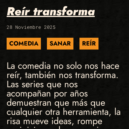
Reír transforma
28 Noviembre 2025
COMEDIA
SANAR
REÍR
La comedia no solo nos hace
reír, también nos transforma.
Las series que nos
acompañan por años
demuestran que más que
cualquier otra herramienta, la
risa mueve ideas, rompe