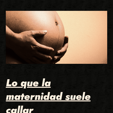
Lo que la
maternidad suele
callar