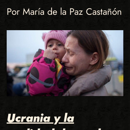
Por María de la Paz Castañón
Ucrania y la