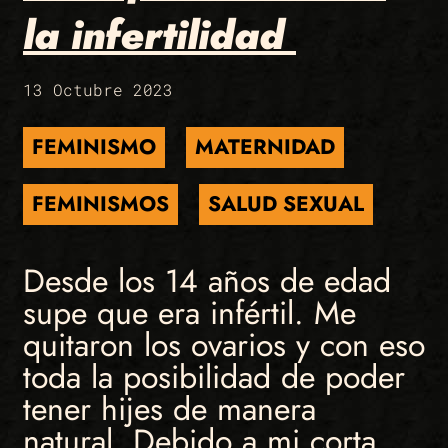
la infertilidad
13 Octubre 2023
FEMINISMO
MATERNIDAD
FEMINISMOS
SALUD SEXUAL
Desde los 14 años de edad
supe que era infértil. Me
quitaron los ovarios y con eso
toda la posibilidad de poder
tener hijes de manera
natural. Debido a mi corta