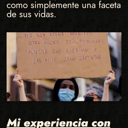
como simplemente una faceta
de sus vidas.
Mi experiencia con