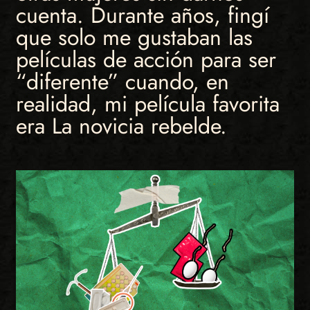
cuenta. Durante años, fingí
que solo me gustaban las
películas de acción para ser
“diferente” cuando, en
realidad, mi película favorita
era La novicia rebelde.