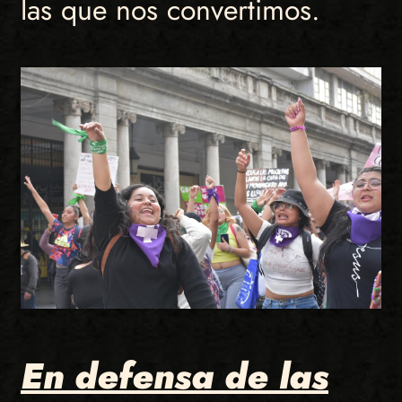
las que nos convertimos.
En defensa de las