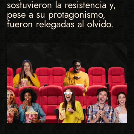
sostuvieron la resistencia y,
pese a su protagonismo,
fueron relegadas al olvido.