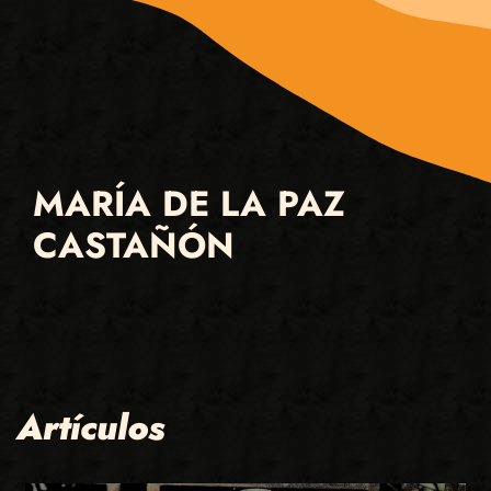
MARÍA DE LA PAZ
CASTAÑÓN
Artículos