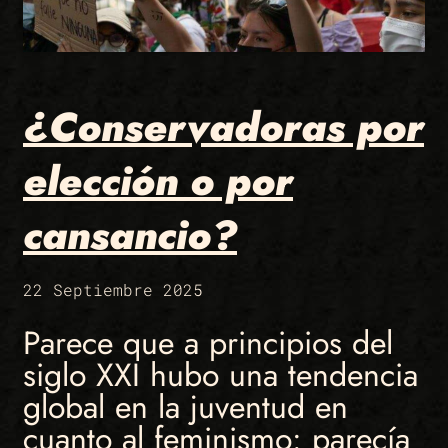
¿Conservadoras por
elección o por
cansancio?
22 Septiembre 2025
Parece que a principios del
siglo XXI hubo una tendencia
global en la juventud en
cuanto al feminismo: parecía