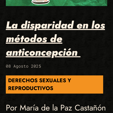
La disparidad en los
métodos de
anticoncepción
08 Agosto 2025
DERECHOS SEXUALES Y
REPRODUCTIVOS
Por María de la Paz Castañón