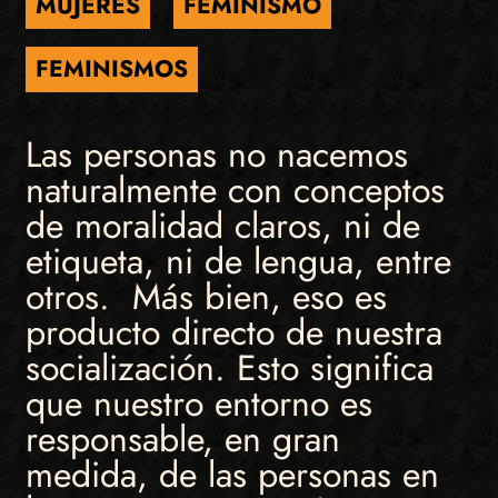
MUJERES
FEMINISMO
FEMINISMOS
Las personas no nacemos
naturalmente con conceptos
de moralidad claros, ni de
etiqueta, ni de lengua, entre
otros. Más bien, eso es
producto directo de nuestra
socialización. Esto significa
que nuestro entorno es
responsable, en gran
medida, de las personas en