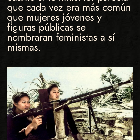
que cada vez era más común
que mujeres jóvenes y
figuras públicas se
nombraran feministas a sí
mismas.