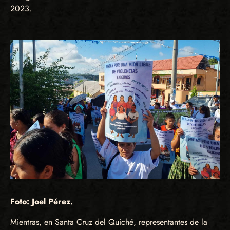
2023.
Foto: Joel Pérez.
Mientras, en Santa Cruz del Quiché, representantes de la