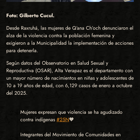
Foto: Gilberto Cucul.
Desde Raxruhá, las mujeres de Q’ana Ch’och denunciaron el
alza de la violencia contra la población femenina y
exigieron a la Municipalidad la implementación de acciones
para detenerla.
Según datos del Observatorio en Salud Sexual y
Reproductiva (OSAR), Alta Verapaz es el departamento con
un mayor número de nacimientos en niñas y adolescentes de
10 a 19 años de edad, con 6,129 casos de enero a octubre
del 2025.
Mujeres expresan que violencia se ha agudizado
contra indígenas
#25N
🧡
Integrantes del Movimiento de Comunidades en