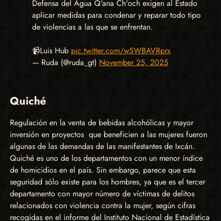
Defensa del Agua Q'ana Ch'och exigen al Estado
aplicar medidas para condenar y reparar todo tipo
de violencias a las que se enfrentan.
📹Luis Hub
pic.twitter.com/wSWBAVRprx
— Ruda (@ruda_gt)
November 25, 2025
Quiché
Regulación en la venta de bebidas alcohólicas y mayor
inversión en proyectos que beneficien a las mujeres fueron
algunas de las demandas de las manifestantes de Ixcán.
Quiché es uno de los departamentos con un menor índice
de homicidios en el país. Sin embargo, parece que esta
seguridad sólo existe para los hombres, ya que es el tercer
departamento con mayor número de víctimas de delitos
relacionados con violencia contra la mujer, según cifras
recogidas en el informe del Instituto Nacional de Estadística