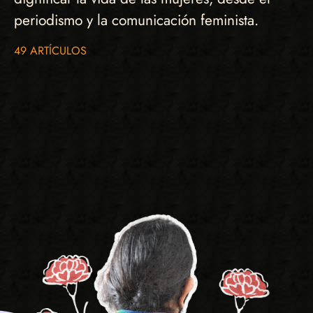
periodismo y la comunicación feminista.
49 ARTÍCULOS