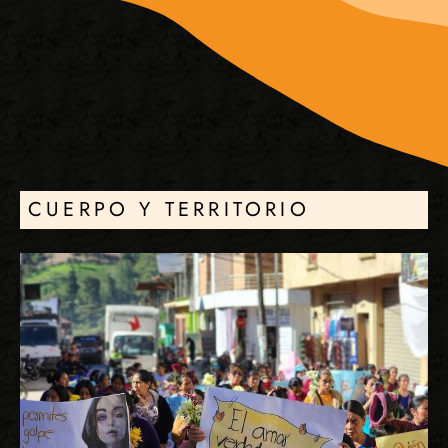
CUERPO Y TERRITORIO