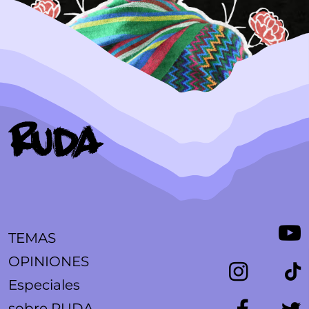
TEMAS
OPINIONES
Especiales
sobre RUDA