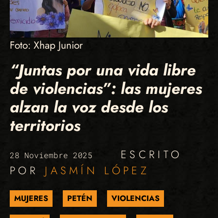
Foto: Xhap Junior
“Juntas por una vida libre
de violencias”: las mujeres
alzan la voz desde los
territorios
ESCRITO
28 Noviembre 2025
POR
JASMÍN LÓPEZ
MUJERES
PETÉN
VIOLENCIAS