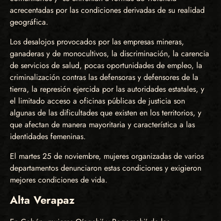
acrecentadas por las condiciones derivadas de su realidad
geográfica.
Los desalojos provocados por las empresas mineras,
ganaderas y de monocultivos, la discriminación, la carencia
de servicios de salud, pocas oportunidades de empleo, la
criminalización contras las defensoras y defensores de la
tierra, la represión ejercida por las autoridades estatales, y
el limitado acceso a oficinas públicas de justicia son
algunas de las dificultades que existen en los territorios, y
que afectan de manera mayoritaria y característica a las
identidades femeninas.
El martes 25 de noviembre, mujeres organizadas de varios
departamentos denunciaron estas condiciones y exigieron
mejores condiciones de vida.
Alta Verapaz