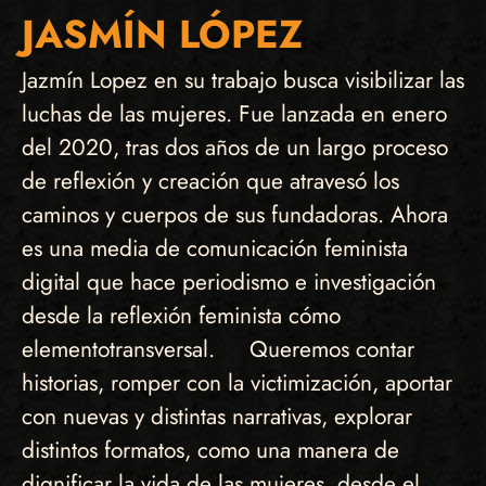
JASMÍN LÓPEZ
Jazmín Lopez en su trabajo busca visibilizar las
luchas de las mujeres. Fue lanzada en enero
del 2020, tras dos años de un largo proceso
de reflexión y creación que atravesó los
caminos y cuerpos de sus fundadoras. Ahora
es una media de comunicación feminista
digital que hace periodismo e investigación
desde la reflexión feminista cómo
elementotransversal. Queremos contar
historias, romper con la victimización, aportar
con nuevas y distintas narrativas, explorar
distintos formatos, como una manera de
dignificar la vida de las mujeres, desde el