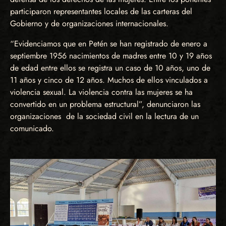
participaron representantes locales de las carteras del
Gobierno y de organizaciones internacionales.
“Evidenciamos que en Petén se han registrado de enero a
septiembre 1956 nacimientos de madres entre 10 y 19 años
de edad entre ellos se registra un caso de 10 años, uno de
11 años y cinco de 12 años. Muchos de ellos vinculados a
violencia sexual. La violencia contra las mujeres se ha
convertido en un problema estructural”, denunciaron las
organizaciones de la sociedad civil en la lectura de un
comunicado.