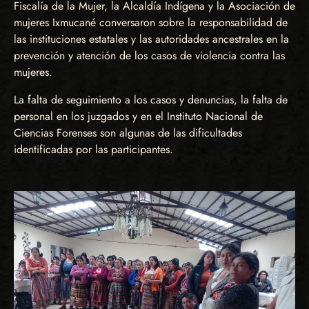
Fiscalía de la Mujer, la Alcaldía Indígena y la Asociación de
mujeres Ixmucané conversaron sobre la responsabilidad de
las instituciones estatales y las autoridades ancestrales en la
prevención y atención de los casos de violencia contra las
mujeres.
La falta de seguimiento a los casos y denuncias, la falta de
personal en los juzgados y en el Instituto Nacional de
Ciencias Forenses son algunas de las dificultades
identificadas por las participantes.