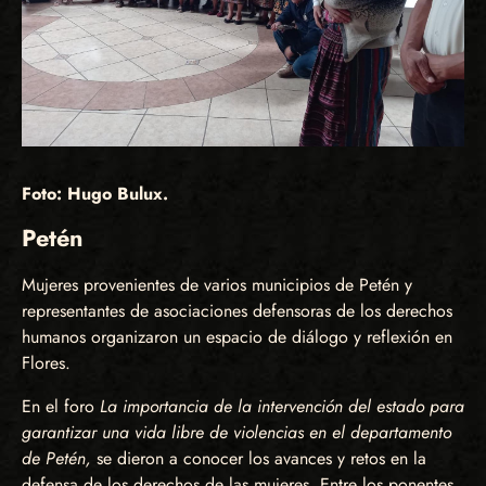
Foto: Hugo Bulux.
Petén
Mujeres provenientes de varios municipios de Petén y
representantes de asociaciones defensoras de los derechos
humanos organizaron un espacio de diálogo y reflexión en
Flores.
En el foro
La importancia de la intervención del estado para
garantizar una vida libre de violencias en el departamento
de Petén,
se dieron a conocer los avances y retos en la
defensa de los derechos de las mujeres. Entre los ponentes