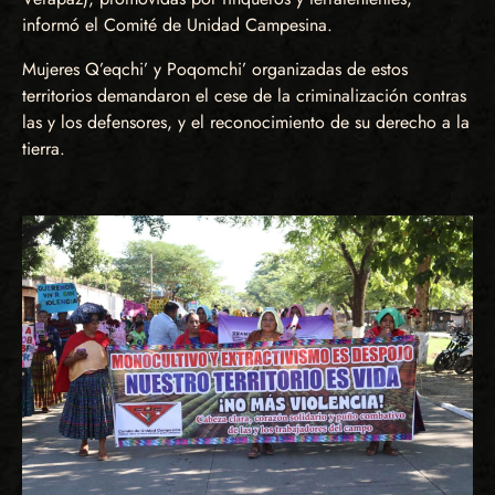
informó el Comité de Unidad Campesina.
Mujeres Q’eqchi’ y Poqomchi’ organizadas de estos
territorios demandaron el cese de la criminalización contras
las y los defensores, y el reconocimiento de su derecho a la
tierra.