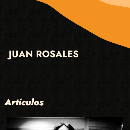
JUAN ROSALES
Artículos