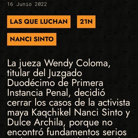
16 Junio 2022
LAS QUE LUCHAN
21N
NANCI SINTO
La jueza Wendy Coloma,
titular del Juzgado
Duodécimo de Primera
Instancia Penal, decidió
cerrar los casos de la activista
maya Kaqchikel Nanci Sinto y
Dulce Archila, porque no
encontró fundamentos serios