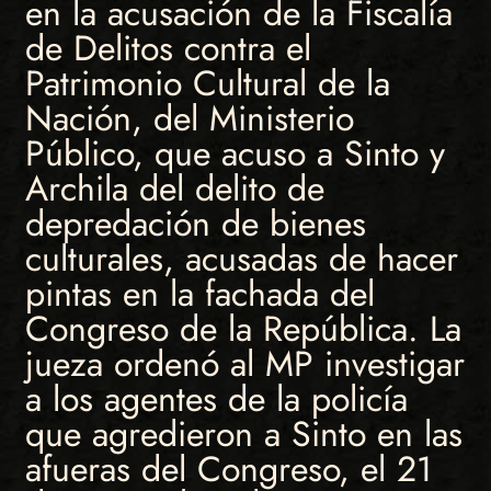
en la acusación de la Fiscalía
de Delitos contra el
Patrimonio Cultural de la
Nación, del Ministerio
Público, que acuso a Sinto y
Archila del delito de
depredación de bienes
culturales, acusadas de hacer
pintas en la fachada del
Congreso de la República. La
jueza ordenó al MP investigar
a los agentes de la policía
que agredieron a Sinto en las
afueras del Congreso, el 21