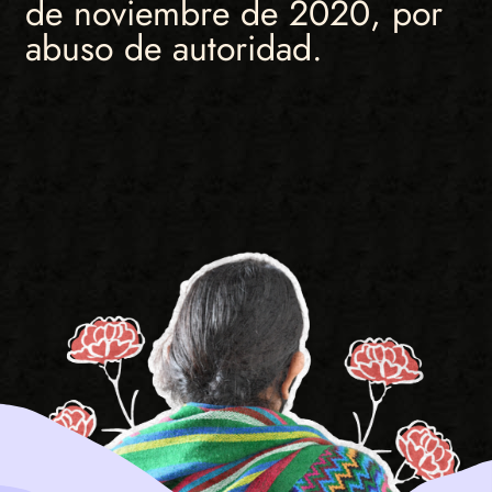
de noviembre de 2020, por
abuso de autoridad.