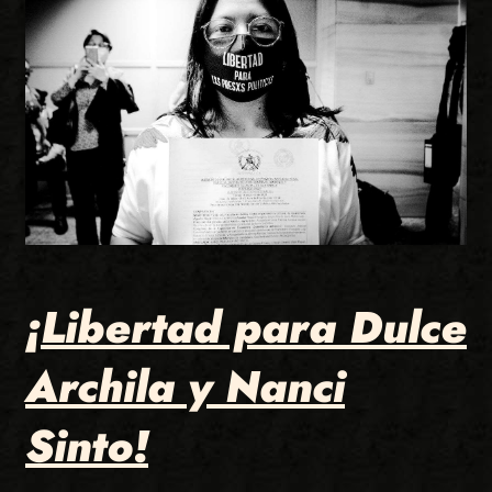
¡Libertad para Dulce
Archila y Nanci
Sinto!