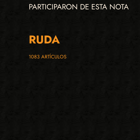
PARTICIPARON DE ESTA NOTA
RUDA
1083 ARTÍCULOS