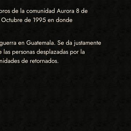
mbros de la comunidad Aurora 8 de
de Octubre de 1995 en donde
de guerra en Guatemala. Se da justamente
las personas desplazadas por la
unidades de retornados.