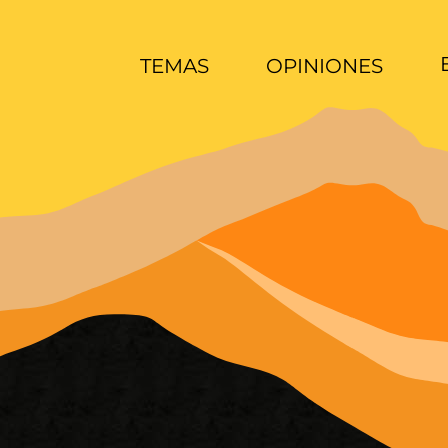
TEMAS
OPINIONES