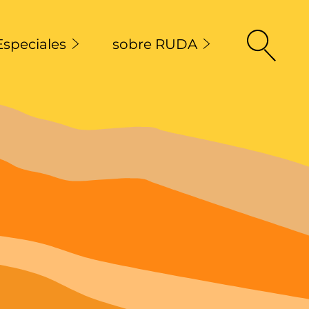
Especiales
sobre RUDA