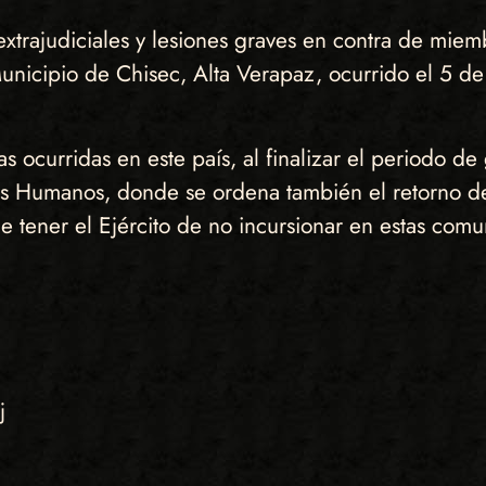
xtrajudiciales y lesiones graves en contra de mie
unicipio de Chisec, Alta Verapaz, ocurrido el 5 
as ocurridas en este país, al finalizar el periodo 
 Humanos, donde se ordena también el retorno de 
e tener el Ejército de no incursionar en estas com
j