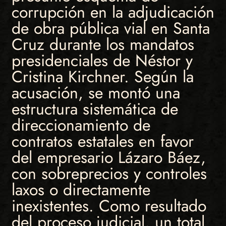
corrupción en la adjudicación
de obra pública vial en Santa
Cruz durante los mandatos
presidenciales de Néstor y
Cristina Kirchner. Según la
acusación, se montó una
estructura sistemática de
direccionamiento de
contratos estatales en favor
del empresario Lázaro Báez,
con sobreprecios y controles
laxos o directamente
inexistentes. Como resultado
del proceso judicial, un total