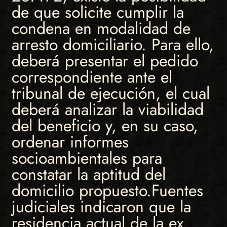
de que solicite cumplir la
condena en modalidad de
arresto domiciliario. Para ello,
deberá presentar el pedido
correspondiente ante el
tribunal de ejecución, el cual
deberá analizar la viabilidad
del beneficio y, en su caso,
ordenar informes
socioambientales para
constatar la aptitud del
domicilio propuesto.Fuentes
judiciales indicaron que la
residencia actual de la ex