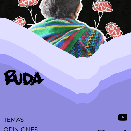
TEMAS
OPINIONES