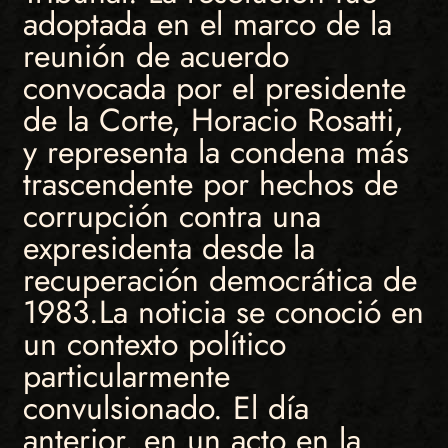
adoptada en el marco de la
reunión de acuerdo
convocada por el presidente
de la Corte, Horacio Rosatti,
y representa la condena más
trascendente por hechos de
corrupción contra una
expresidenta desde la
recuperación democrática de
1983.La noticia se conoció en
un contexto político
particularmente
convulsionado. El día
anterior, en un acto en la