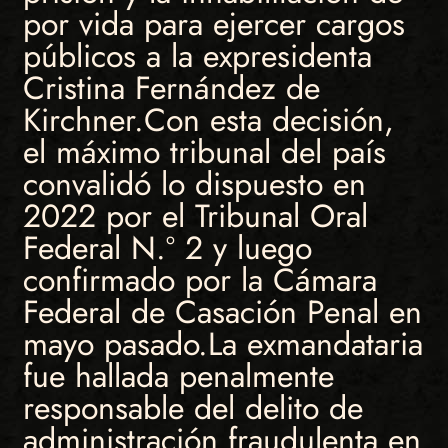
por vida para ejercer cargos
públicos a la expresidenta
Cristina Fernández de
Kirchner.Con esta decisión,
el máximo tribunal del país
convalidó lo dispuesto en
2022 por el Tribunal Oral
Federal N.º 2 y luego
confirmado por la Cámara
Federal de Casación Penal en
mayo pasado.La exmandataria
fue hallada penalmente
responsable del delito de
administración fraudulenta en