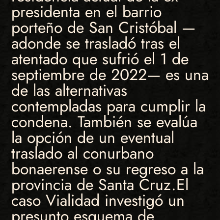
presidenta en el barrio
porteño de San Cristóbal —
adonde se trasladó tras el
atentado que sufrió el 1 de
septiembre de 2022— es una
de las alternativas
contempladas para cumplir la
condena. También se evalúa
la opción de un eventual
traslado al conurbano
bonaerense o su regreso a la
provincia de Santa Cruz.El
caso Vialidad investigó un
presunto esquema de