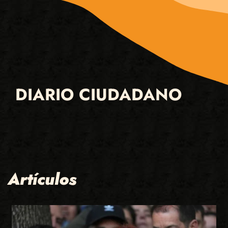
DIARIO CIUDADANO
Artículos