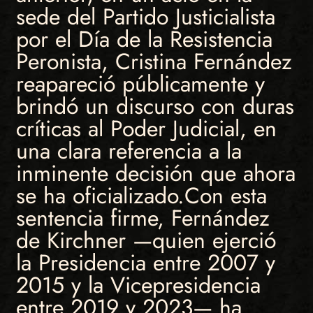
sede del Partido Justicialista
por el Día de la Resistencia
Peronista, Cristina Fernández
reapareció públicamente y
brindó un discurso con duras
críticas al Poder Judicial, en
una clara referencia a la
inminente decisión que ahora
se ha oficializado.Con esta
sentencia firme, Fernández
de Kirchner —quien ejerció
la Presidencia entre 2007 y
2015 y la Vicepresidencia
entre 2019 y 2023— ha