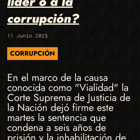
líder o a la
corrupción?
11 Junio 2025
CORRUPCIÓN
En el marco de la causa
conocida como "Vialidad" la
Corte Suprema de Justicia de
la Nación dejó firme este
martes la sentencia que
condena a seis años de
prisión y la inhabilitación de