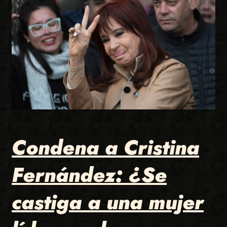
Condena a Cristina
Fernández: ¿Se
castiga a una mujer