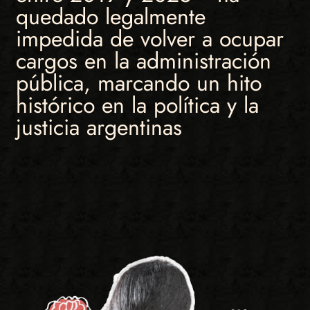
quedado legalmente
impedida de volver a ocupar
cargos en la administración
pública, marcando un hito
histórico en la política y la
justicia argentinas