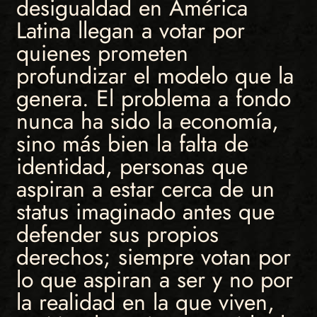
desigualdad en América
Latina llegan a votar por
quienes prometen
profundizar el modelo que la
genera. El problema a fondo
nunca ha sido la economía,
sino más bien la falta de
identidad, personas que
aspiran a estar cerca de un
status imaginado antes que
defender sus propios
derechos; siempre votan por
lo que aspiran a ser y no por
la realidad en la que viven,