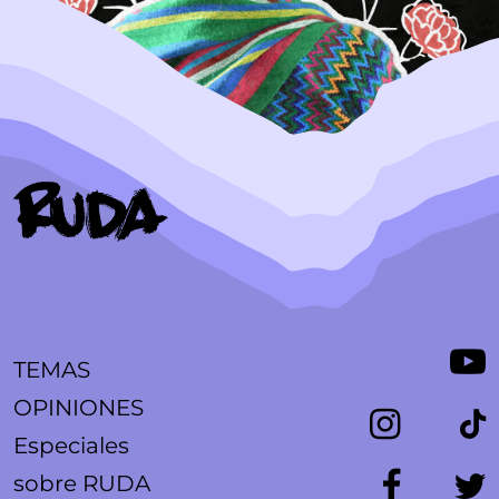
TEMAS
OPINIONES
Especiales
sobre RUDA