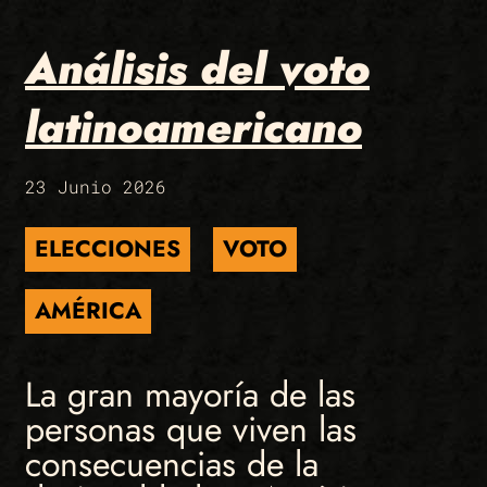
Análisis del voto
latinoamericano
23 Junio 2026
ELECCIONES
VOTO
AMÉRICA
La gran mayoría de las
personas que viven las
consecuencias de la