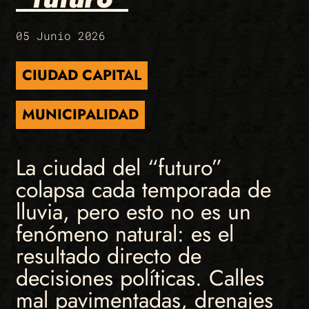
05 Junio 2026
CIUDAD CAPITAL
MUNICIPALIDAD
La ciudad del “futuro”
colapsa cada temporada de
lluvia, pero esto no es un
fenómeno natural: es el
resultado directo de
decisiones políticas. Calles
mal pavimentadas, drenajes