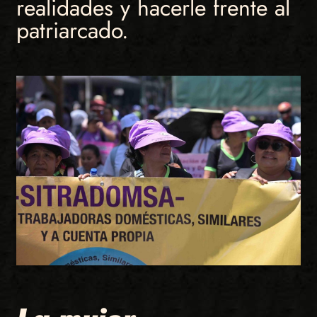
realidades y hacerle frente al
patriarcado.