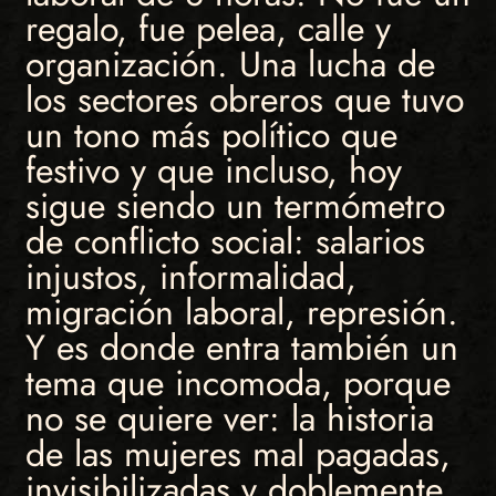
regalo, fue pelea, calle y
organización. Una lucha de
los sectores obreros que tuvo
un tono más político que
festivo y que incluso, hoy
sigue siendo un termómetro
de conflicto social: salarios
injustos, informalidad,
migración laboral, represión.
Y es donde entra también un
tema que incomoda, porque
no se quiere ver: la historia
de las mujeres mal pagadas,
invisibilizadas y doblemente