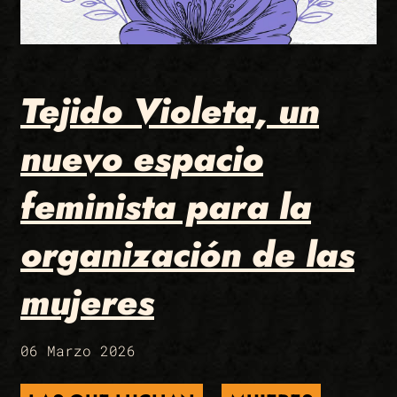
Tejido Violeta, un
nuevo espacio
feminista para la
organización de las
mujeres
06 Marzo 2026