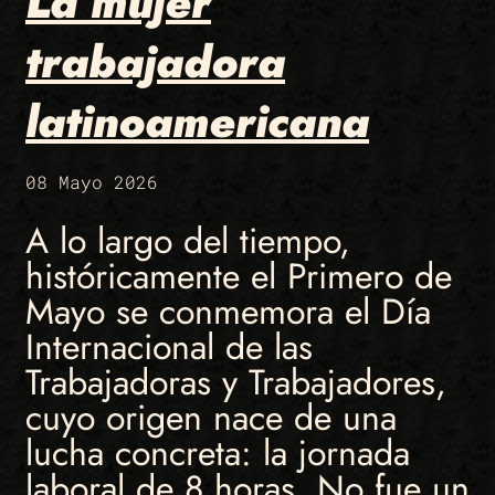
La mujer
trabajadora
latinoamericana
08 Mayo 2026
A lo largo del tiempo,
históricamente el Primero de
Mayo se conmemora el Día
Internacional de las
Trabajadoras y Trabajadores,
cuyo origen nace de una
lucha concreta: la jornada
laboral de 8 horas. No fue un