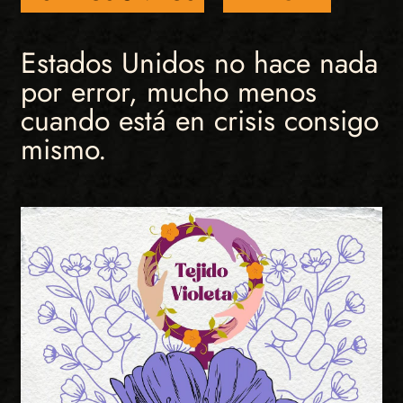
Estados Unidos no hace nada
por error, mucho menos
cuando está en crisis consigo
mismo.