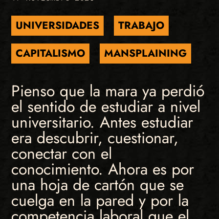
UNIVERSIDADES
TRABAJO
CAPITALISMO
MANSPLAINING
Pienso que la mara ya perdió
el sentido de estudiar a nivel
universitario. Antes estudiar
era descubrir, cuestionar,
conectar con el
conocimiento. Ahora es por
una hoja de cartón que se
cuelga en la pared y por la
competencia laboral que el