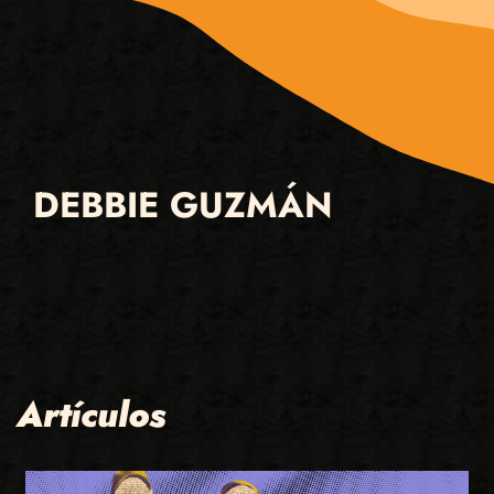
DEBBIE GUZMÁN
Artículos