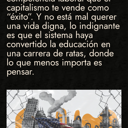
capitalismo te vende como
“éxito”. Y no está mal querer
una vida digna, lo indignante
es que el sistema haya
convertido la educación en
una carrera de ratas, donde
lo que menos importa es
pensar.