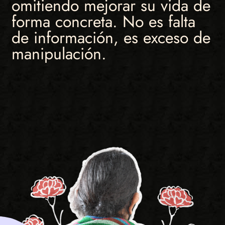
omitiendo mejorar su vida de
forma concreta. No es falta
de información, es exceso de
manipulación.