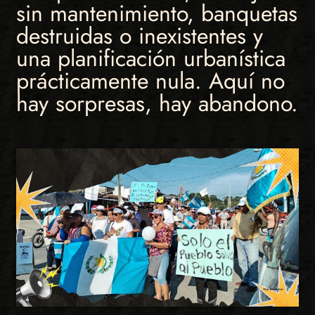
sin mantenimiento, banquetas
destruidas o inexistentes y
una planificación urbanística
prácticamente nula. Aquí no
hay sorpresas, hay abandono.