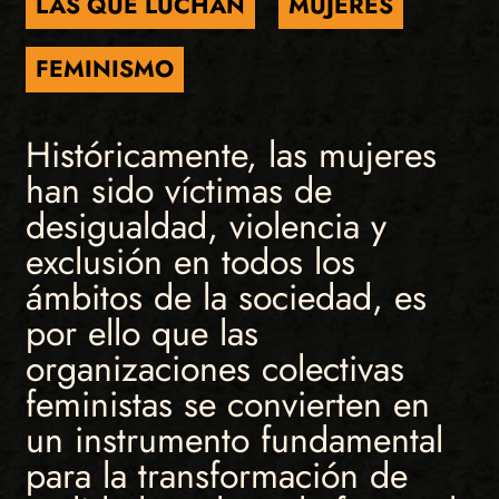
LAS QUE LUCHAN
MUJERES
FEMINISMO
Históricamente, las mujeres
han sido víctimas de
desigualdad, violencia y
exclusión en todos los
ámbitos de la sociedad, es
por ello que las
organizaciones colectivas
feministas se convierten en
un instrumento fundamental
para la transformación de