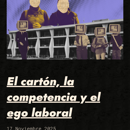
El cartón, la
competencia y el
ego laboral
17 Noviembre 2025