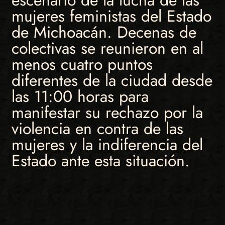
escenario de la lucha de las
mujeres feministas del Estado
de Michoacán. Decenas de
colectivas se reunieron en al
menos cuatro puntos
diferentes de la ciudad desde
las 11:00 horas para
manifestar su rechazo por la
violencia en contra de las
mujeres y la indiferencia del
Estado ante esta situación.