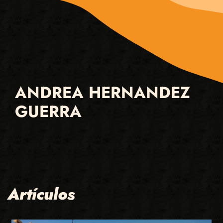
ANDREA HERNANDEZ
GUERRA
Artículos