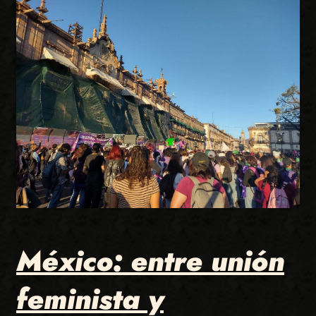
México: entre unión
feminista y