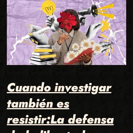
Cuando investigar
también es
resistir:La defensa