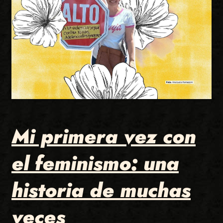
Mi primera vez con
el feminismo: una
historia de muchas
veces