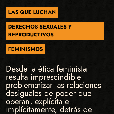
LAS QUE LUCHAN
DERECHOS SEXUALES Y
REPRODUCTIVOS
FEMINISMOS
Desde la ética feminista
resulta imprescindible
problematizar las relaciones
desiguales de poder que
operan, explícita e
implícitamente, detrás de