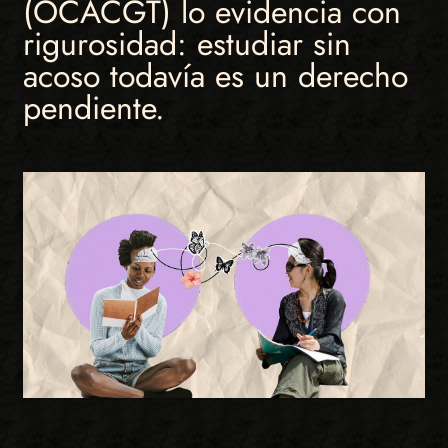
(OCACGT) lo evidencia con
rigurosidad: estudiar sin
acoso todavía es un derecho
pendiente.