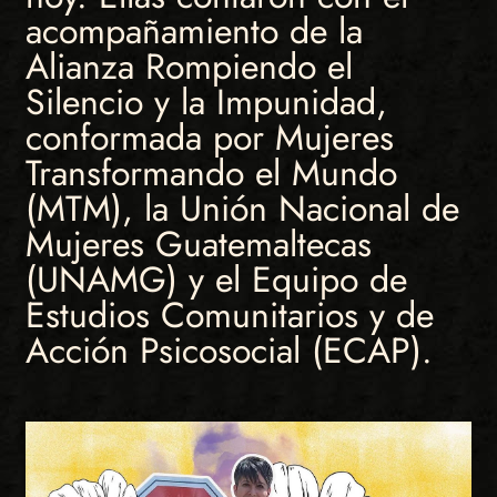
acompañamiento de la
Alianza Rompiendo el
Silencio y la Impunidad,
conformada por Mujeres
Transformando el Mundo
(MTM), la Unión Nacional de
Mujeres Guatemaltecas
(UNAMG) y el Equipo de
Estudios Comunitarios y de
Acción Psicosocial (ECAP).