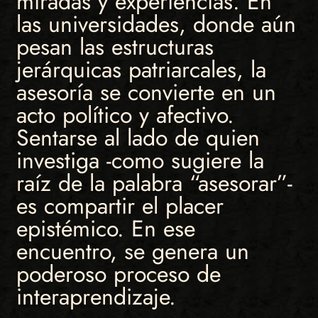
miradas y experiencias. En
las universidades, donde aún
pesan las estructuras
jerárquicas patriarcales, la
asesoría se convierte en un
acto político y afectivo.
Sentarse al lado de quien
investiga -como sugiere la
raíz de la palabra “asesorar”-
es compartir el placer
epistémico. En ese
encuentro, se genera un
poderoso proceso de
interaprendizaje.