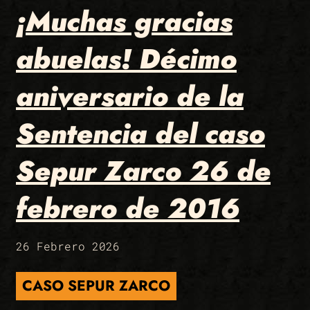
¡Muchas gracias
abuelas! Décimo
aniversario de la
Sentencia del caso
Sepur Zarco 26 de
febrero de 2016
26 Febrero 2026
CASO SEPUR ZARCO