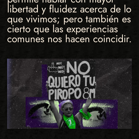
libertad y fluidez acerca de lo
que vivimos; pero también es
cierto que las experiencias
comunes nos hacen coincidir.