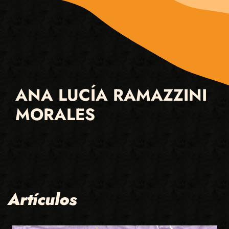
ANA LUCÍA RAMAZZINI
MORALES
Artículos