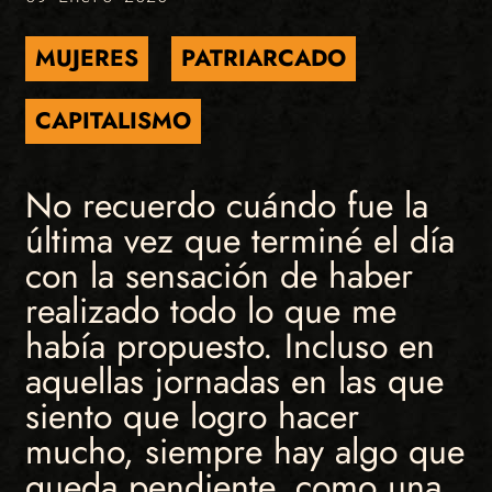
MUJERES
PATRIARCADO
CAPITALISMO
No recuerdo cuándo fue la
última vez que terminé el día
con la sensación de haber
realizado todo lo que me
había propuesto. Incluso en
aquellas jornadas en las que
siento que logro hacer
mucho, siempre hay algo que
queda pendiente, como una