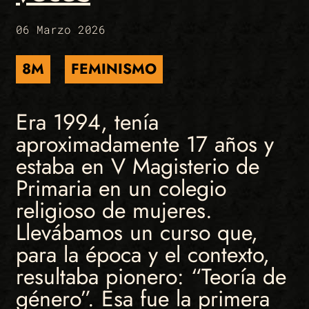
06 Marzo 2026
8M
FEMINISMO
Era 1994, tenía
aproximadamente 17 años y
estaba en V Magisterio de
Primaria en un colegio
religioso de mujeres.
Llevábamos un curso que,
para la época y el contexto,
resultaba pionero: “Teoría de
género”. Esa fue la primera