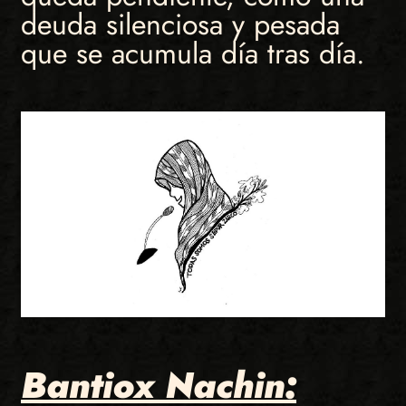
deuda silenciosa y pesada
que se acumula día tras día.
Bantiox Nachin: