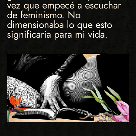
vez que empecé a escuchar
de feminismo. No
dimensionaba lo que esto
significaría para mi vida.