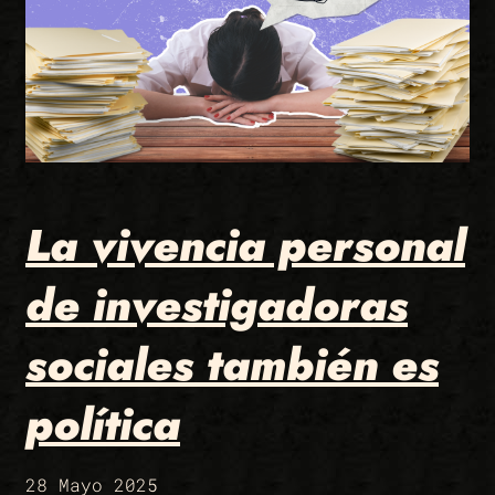
La vivencia personal
de investigadoras
sociales también es
política
28 Mayo 2025