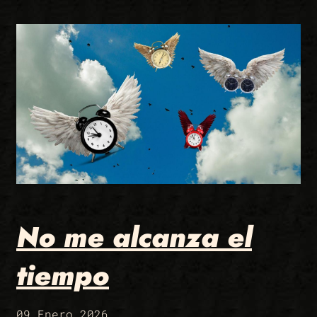
No me alcanza el
tiempo
09 Enero 2026