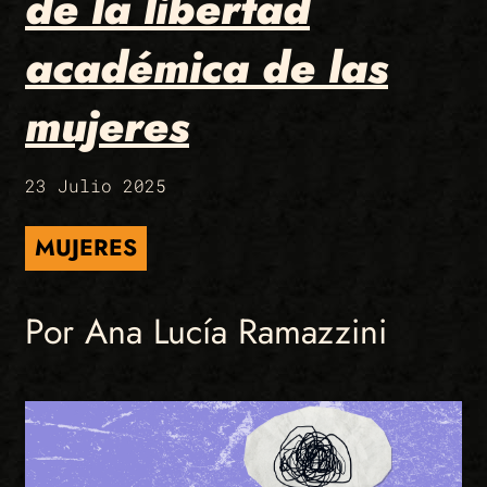
de la libertad
académica de las
mujeres
23 Julio 2025
MUJERES
Por Ana Lucía Ramazzini