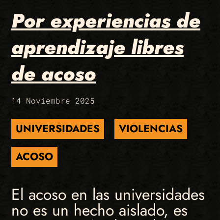
Por experiencias de
aprendizaje libres
de acoso
14 Noviembre 2025
UNIVERSIDADES
VIOLENCIAS
ACOSO
El acoso en las universidades
no es un hecho aislado, es