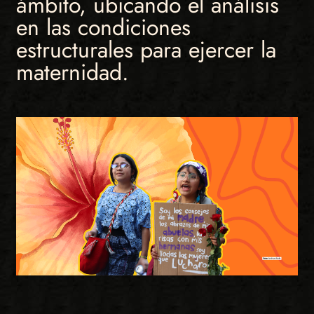
ámbito, ubicando el análisis
en las condiciones
estructurales para ejercer la
maternidad.