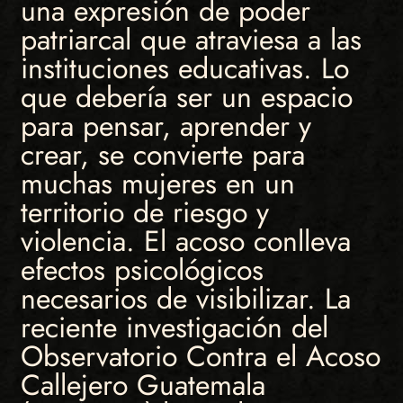
una expresión de poder
patriarcal que atraviesa a las
instituciones educativas. Lo
que debería ser un espacio
para pensar, aprender y
crear, se convierte para
muchas mujeres en un
territorio de riesgo y
violencia. El acoso conlleva
efectos psicológicos
necesarios de visibilizar. La
reciente investigación del
Observatorio Contra el Acoso
Callejero Guatemala