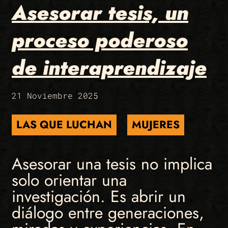
Asesorar tesis, un
proceso poderoso
de interaprendizaje
21 Noviembre 2025
LAS QUE LUCHAN
MUJERES
Asesorar una tesis no implica
solo orientar una
investigación. Es abrir un
diálogo entre generaciones,