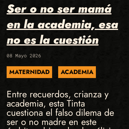
Ser o no ser mamá
en la academia, esa
no es la cuestión
08 Mayo 2026
MATERNIDAD
ACADEMIA
Entre recuerdos, crianza y
academia, esta Tinta
cuestiona el falso dilema de
ser o no madre en este