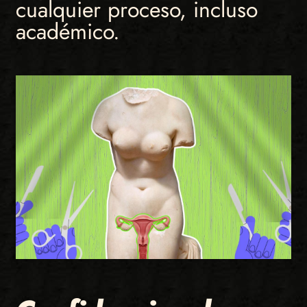
cualquier proceso, incluso
académico.