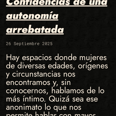
Confidencias de una
autonomía
arrebatada
26 Septiembre 2025
Hay espacios donde mujeres
de diversas edades, orígenes
y circunstancias nos
encontramos y, sin
conocernos, hablamos de lo
más íntimo. Quizá sea ese
anonimato lo que nos
permite hablar con mayor