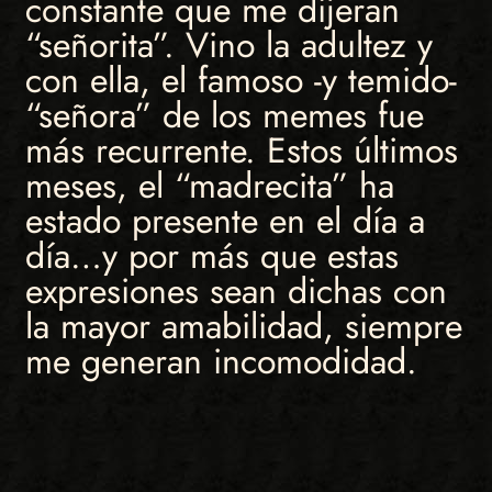
constante que me dijeran
“señorita”. Vino la adultez y
con ella, el famoso -y temido-
“señora” de los memes fue
más recurrente. Estos últimos
meses, el “madrecita” ha
estado presente en el día a
día…y por más que estas
expresiones sean dichas con
la mayor amabilidad, siempre
me generan incomodidad.