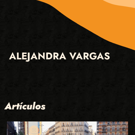
ALEJANDRA VARGAS
Artículos