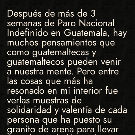
Después de más de 3
semanas de Paro Nacional
Indefinido en Guatemala, hay
muchos pensamientos que
como guatemaltecas y
guatemaltecos pueden venir
a nuestra mente. Pero entre
las cosas que más ha
resonado en mi interior fue
verlas muestras de
solidaridad y valentía de cada
persona que ha puesto su
granito de arena para llevar