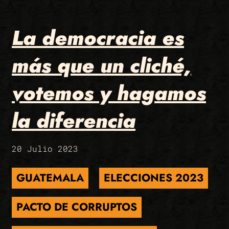
La democracia es
más que un cliché,
votemos y hagamos
la diferencia
20 Julio 2023
GUATEMALA
ELECCIONES 2023
PACTO DE CORRUPTOS