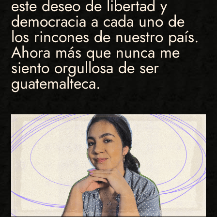
este deseo de libertad y
democracia a cada uno de
los rincones de nuestro país.
Ahora más que nunca me
siento orgullosa de ser
guatemalteca.