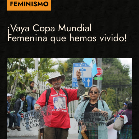
FEMINISMO
¡Vaya Copa Mundial
Femenina que hemos vivido!