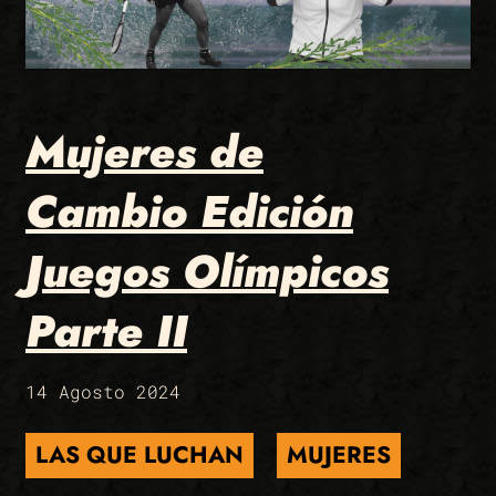
Mujeres de
Cambio Edición
Juegos Olímpicos
Parte II
14 Agosto 2024
LAS QUE LUCHAN
MUJERES