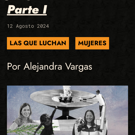
Parte I
12 Agosto 2024
LAS QUE LUCHAN
MUJERES
Por Alejandra Vargas