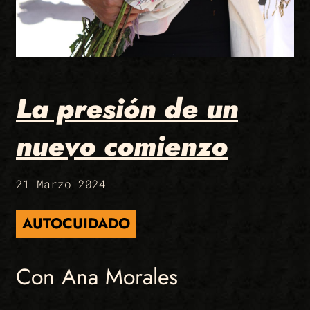
La presión de un
nuevo comienzo
21 Marzo 2024
AUTOCUIDADO
Con Ana Morales