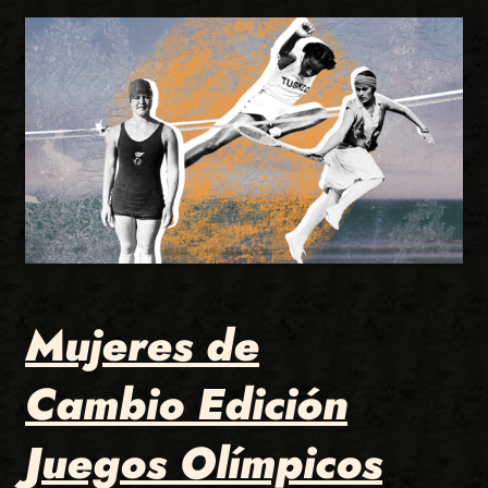
Mujeres de
Cambio Edición
Juegos Olímpicos