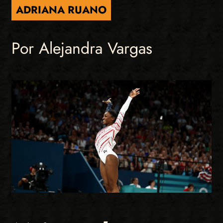
ADRIANA RUANO
Por Alejandra Vargas