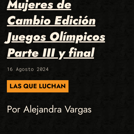
Mujeres de
Cambio Edición
Juegos Olímpicos
Parte III y final
16 Agosto 2024
LAS QUE LUCHAN
Por Alejandra Vargas