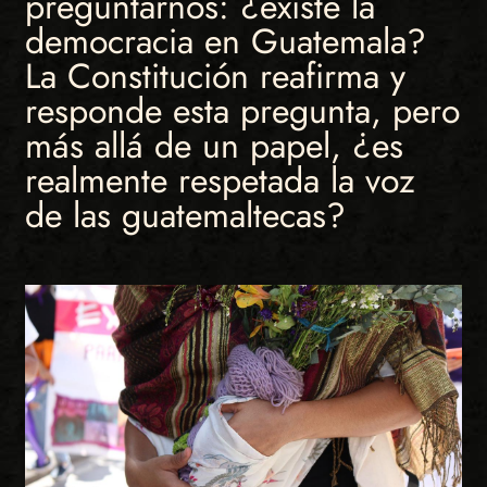
preguntarnos: ¿existe la
democracia en Guatemala?
La Constitución reafirma y
responde esta pregunta, pero
más allá de un papel, ¿es
realmente respetada la voz
de las guatemaltecas?