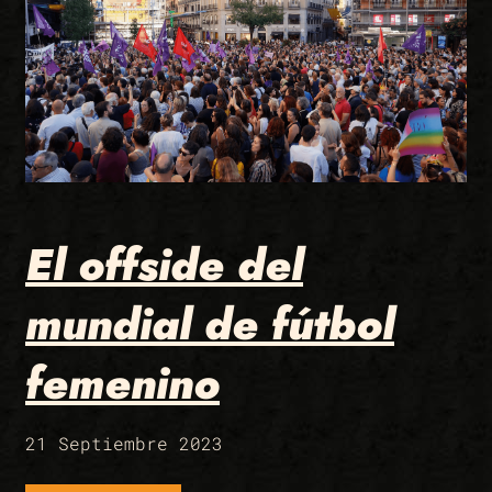
El offside del
mundial de fútbol
femenino
21 Septiembre 2023