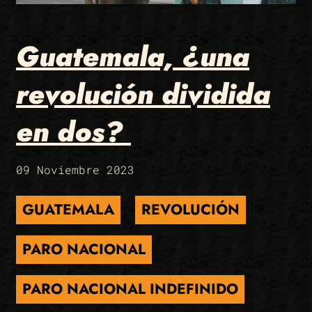
Guatemala, ¿una
revolución dividida
en dos?
09 Noviembre 2023
GUATEMALA
REVOLUCIÓN
PARO NACIONAL
PARO NACIONAL INDEFINIDO