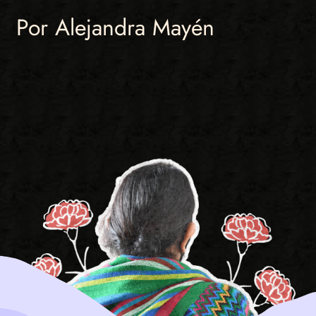
Por Alejandra Mayén