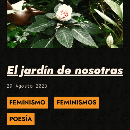
El jardín de nosotras
29 Agosto 2023
FEMINISMO
FEMINISMOS
POESÍA