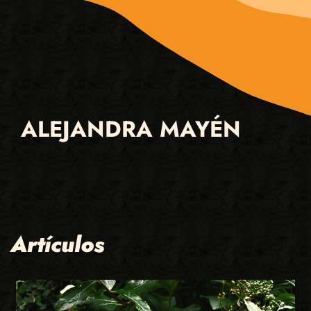
ALEJANDRA MAYÉN
Artículos